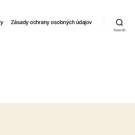
zy
Zásady ochrany osobných údajov
Search