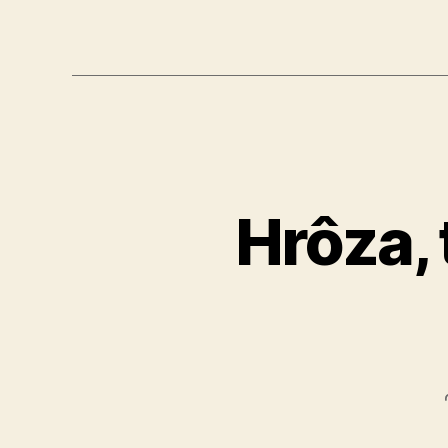
Hrôza, 