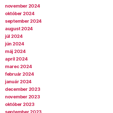
november 2024
október 2024
september 2024
august 2024
júl 2024
jún 2024
máj 2024
apríl 2024
marec 2024
február 2024
január 2024
december 2023
november 2023
október 2023
september 2023