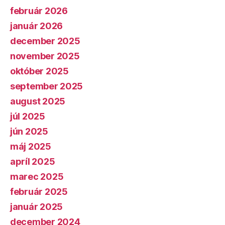
február 2026
január 2026
december 2025
november 2025
október 2025
september 2025
august 2025
júl 2025
jún 2025
máj 2025
apríl 2025
marec 2025
február 2025
január 2025
december 2024