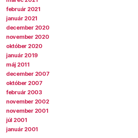
február 2021
január 2021
december 2020
november 2020
október 2020
január 2019
máj 2011
december 2007
október 2007
február 2003
november 2002
november 2001
júl 2001
január 2001