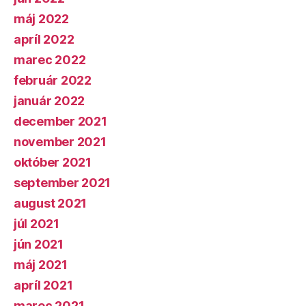
máj 2022
apríl 2022
marec 2022
február 2022
január 2022
december 2021
november 2021
október 2021
september 2021
august 2021
júl 2021
jún 2021
máj 2021
apríl 2021
marec 2021