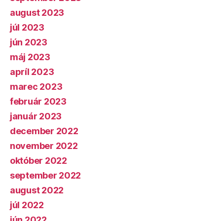
august 2023
júl 2023
jún 2023
máj 2023
apríl 2023
marec 2023
február 2023
január 2023
december 2022
november 2022
október 2022
september 2022
august 2022
júl 2022
jún 2022