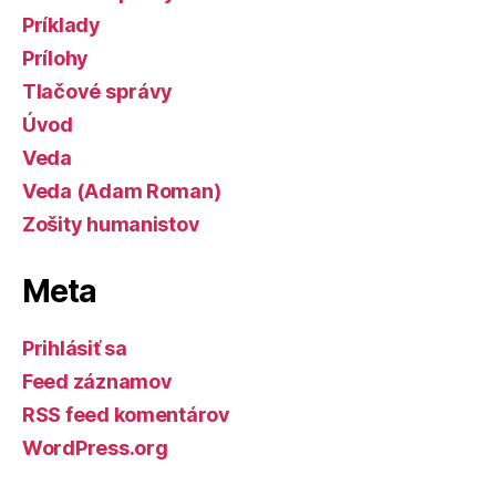
Príklady
Prílohy
Tlačové správy
Úvod
Veda
Veda (Adam Roman)
Zošity humanistov
Meta
Prihlásiť sa
Feed záznamov
RSS feed komentárov
WordPress.org