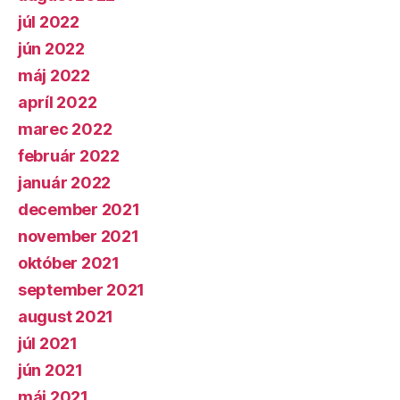
júl 2022
jún 2022
máj 2022
apríl 2022
marec 2022
február 2022
január 2022
december 2021
november 2021
október 2021
september 2021
august 2021
júl 2021
jún 2021
máj 2021