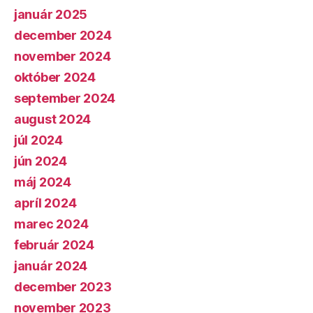
január 2025
december 2024
november 2024
október 2024
september 2024
august 2024
júl 2024
jún 2024
máj 2024
apríl 2024
marec 2024
február 2024
január 2024
december 2023
november 2023