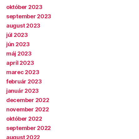
október 2023
september 2023
august 2023
júl 2023
jún 2023
máj 2023
apríl 2023
marec 2023
február 2023
január 2023
december 2022
november 2022
október 2022
september 2022
august 2022