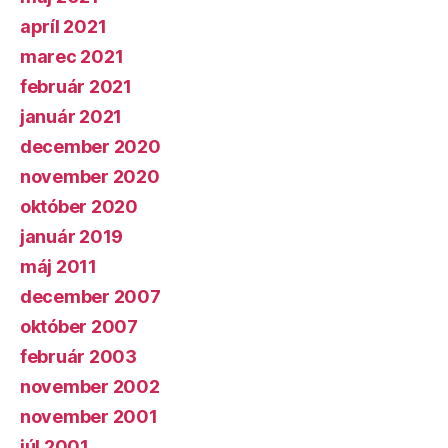
apríl 2021
marec 2021
február 2021
január 2021
december 2020
november 2020
október 2020
január 2019
máj 2011
december 2007
október 2007
február 2003
november 2002
november 2001
júl 2001