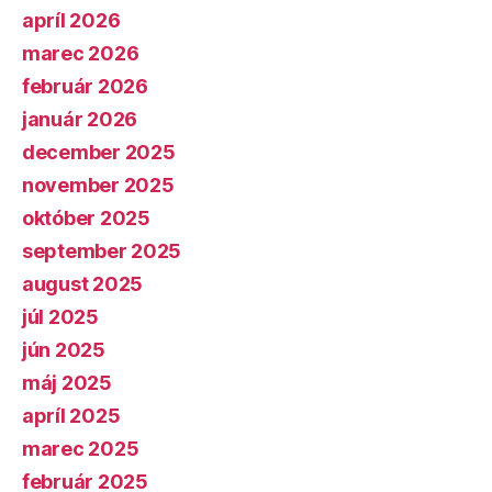
apríl 2026
marec 2026
február 2026
január 2026
december 2025
november 2025
október 2025
september 2025
august 2025
júl 2025
jún 2025
máj 2025
apríl 2025
marec 2025
február 2025