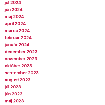
júl 2024
jún 2024
máj 2024
apríl 2024
marec 2024
február 2024
január 2024
december 2023
november 2023
október 2023
september 2023
august 2023
júl 2023
jún 2023
máj 2023