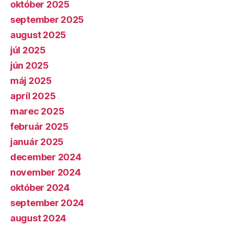
október 2025
september 2025
august 2025
júl 2025
jún 2025
máj 2025
apríl 2025
marec 2025
február 2025
január 2025
december 2024
november 2024
október 2024
september 2024
august 2024