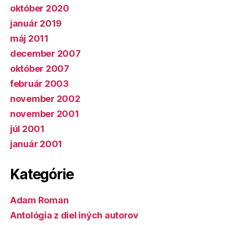
október 2020
január 2019
máj 2011
december 2007
október 2007
február 2003
november 2002
november 2001
júl 2001
január 2001
Kategórie
Adam Roman
Antológia z diel iných autorov