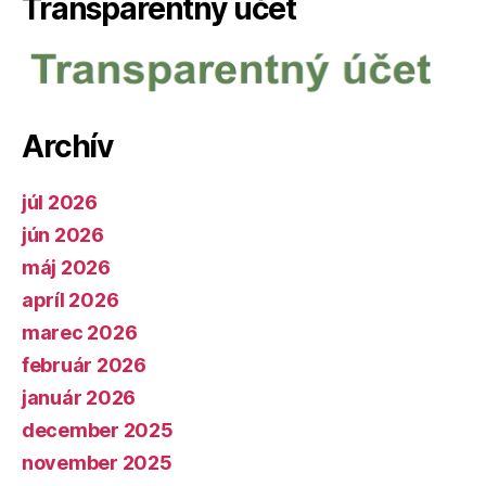
Transparentný účet
Archív
júl 2026
jún 2026
máj 2026
apríl 2026
marec 2026
február 2026
január 2026
december 2025
november 2025