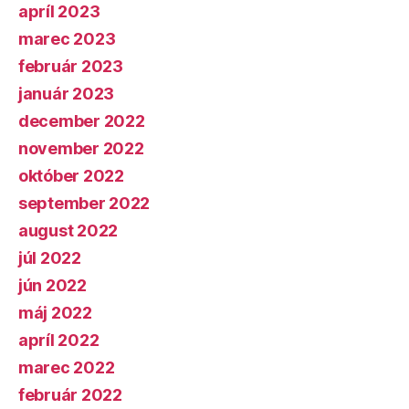
apríl 2023
marec 2023
február 2023
január 2023
december 2022
november 2022
október 2022
september 2022
august 2022
júl 2022
jún 2022
máj 2022
apríl 2022
marec 2022
február 2022