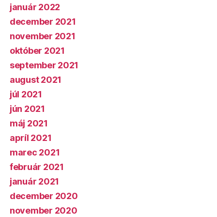
január 2022
december 2021
november 2021
október 2021
september 2021
august 2021
júl 2021
jún 2021
máj 2021
apríl 2021
marec 2021
február 2021
január 2021
december 2020
november 2020