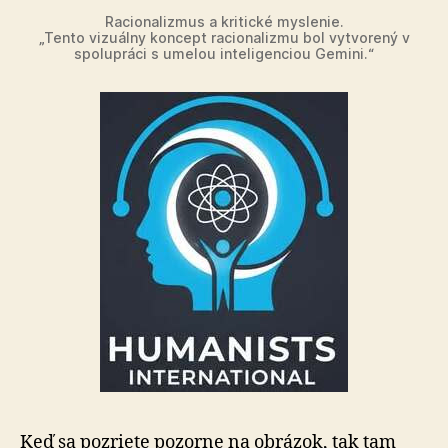
Racionalizmus a kritické myslenie.
„Tento vizuálny koncept racionalizmu bol vytvorený v
spolupráci s umelou inteligenciou Gemini.“
Keď sa pozriete pozorne na obrázok, tak tam