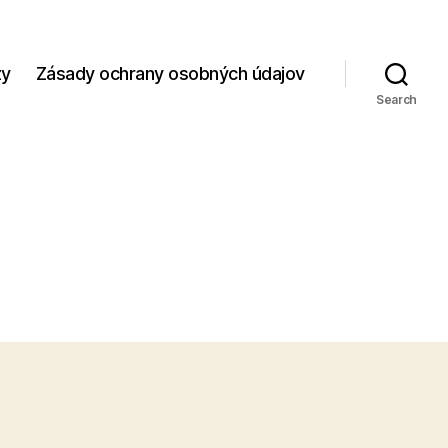
zy
Zásady ochrany osobných údajov
Search