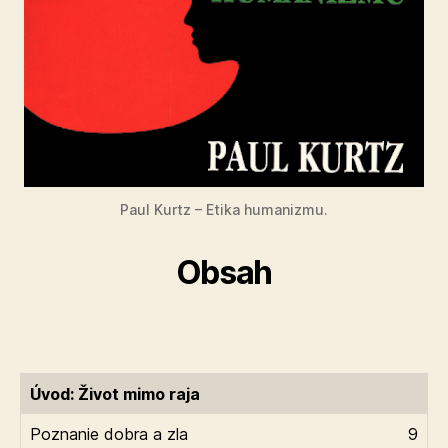
Paul Kurtz – Etika humanizmu.
Obsah
Úvod: Život mimo raja
Poznanie dobra a zla
9