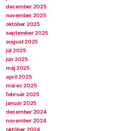
december 2025
november 2025
október 2025
september 2025
august 2025
júl 2025
jún 2025
máj 2025
apríl 2025
marec 2025
február 2025
január 2025
december 2024
november 2024
október 2024