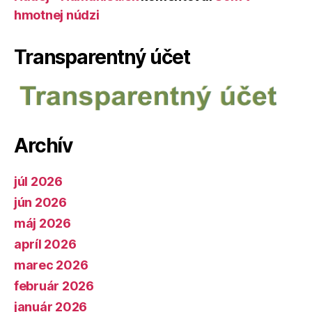
hmotnej núdzi
Transparentný účet
Archív
júl 2026
jún 2026
máj 2026
apríl 2026
marec 2026
február 2026
január 2026