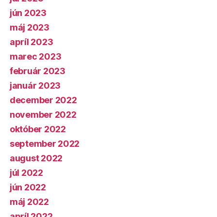
jún 2023
máj 2023
apríl 2023
marec 2023
február 2023
január 2023
december 2022
november 2022
október 2022
september 2022
august 2022
júl 2022
jún 2022
máj 2022
apríl 2022