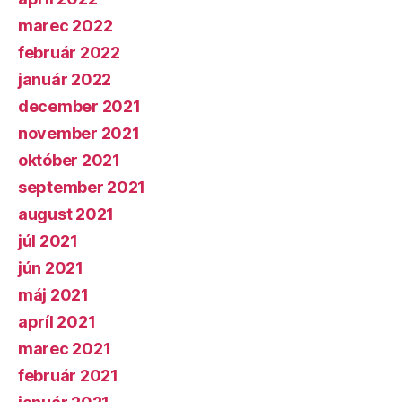
marec 2022
február 2022
január 2022
december 2021
november 2021
október 2021
september 2021
august 2021
júl 2021
jún 2021
máj 2021
apríl 2021
marec 2021
február 2021