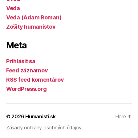
Veda
Veda (Adam Roman)
Zošity humanistov
Meta
Prihlásiť sa
Feed záznamov
RSS feed komentárov
WordPress.org
© 2026
Humanisti.sk
Hore
↑
Zásady ochrany osobných údajov