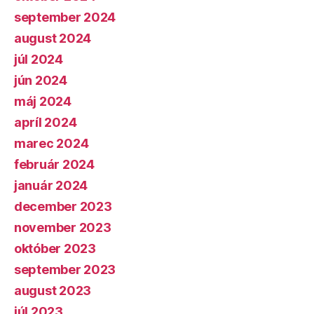
september 2024
august 2024
júl 2024
jún 2024
máj 2024
apríl 2024
marec 2024
február 2024
január 2024
december 2023
november 2023
október 2023
september 2023
august 2023
júl 2023