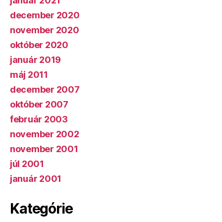
január 2021
december 2020
november 2020
október 2020
január 2019
máj 2011
december 2007
október 2007
február 2003
november 2002
november 2001
júl 2001
január 2001
Kategórie