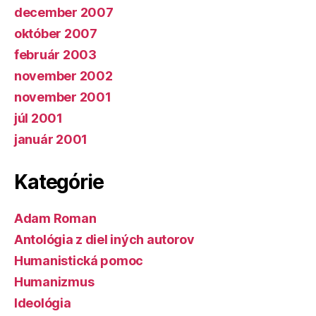
december 2007
október 2007
február 2003
november 2002
november 2001
júl 2001
január 2001
Kategórie
Adam Roman
Antológia z diel iných autorov
Humanistická pomoc
Humanizmus
Ideológia