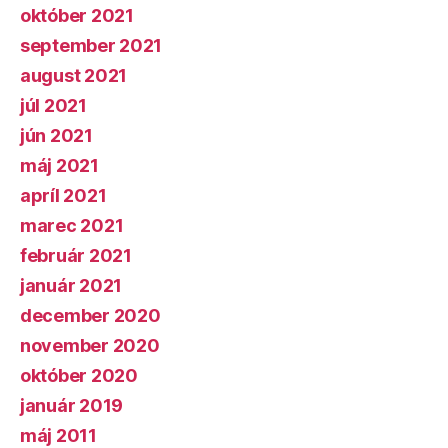
október 2021
september 2021
august 2021
júl 2021
jún 2021
máj 2021
apríl 2021
marec 2021
február 2021
január 2021
december 2020
november 2020
október 2020
január 2019
máj 2011