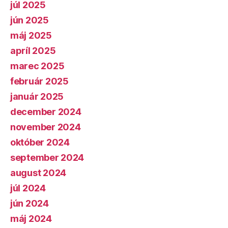
júl 2025
jún 2025
máj 2025
apríl 2025
marec 2025
február 2025
január 2025
december 2024
november 2024
október 2024
september 2024
august 2024
júl 2024
jún 2024
máj 2024