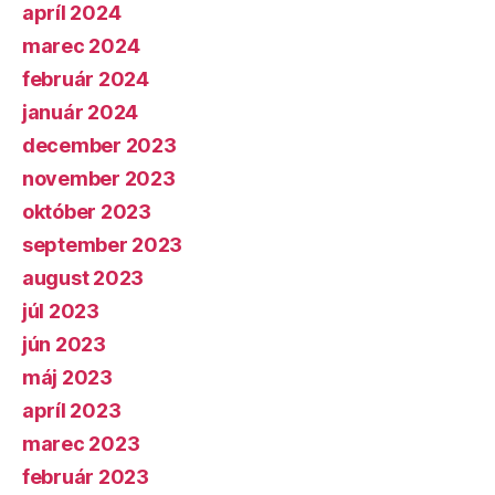
apríl 2024
marec 2024
február 2024
január 2024
december 2023
november 2023
október 2023
september 2023
august 2023
júl 2023
jún 2023
máj 2023
apríl 2023
marec 2023
február 2023