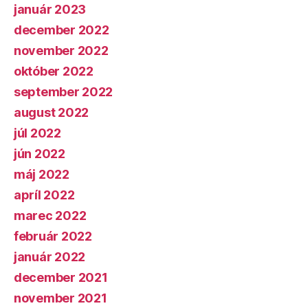
január 2023
december 2022
november 2022
október 2022
september 2022
august 2022
júl 2022
jún 2022
máj 2022
apríl 2022
marec 2022
február 2022
január 2022
december 2021
november 2021