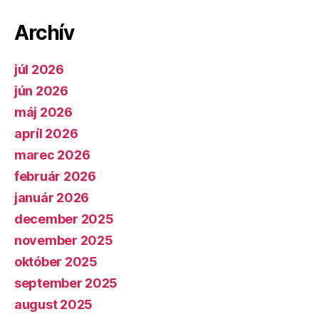
Archív
júl 2026
jún 2026
máj 2026
apríl 2026
marec 2026
február 2026
január 2026
december 2025
november 2025
október 2025
september 2025
august 2025