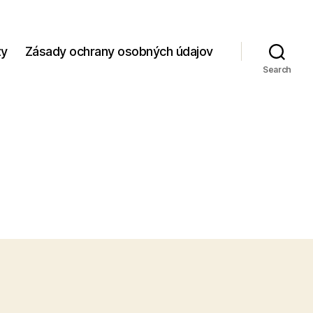
zy
Zásady ochrany osobných údajov
Search