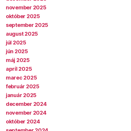
november 2025
október 2025
september 2025
august 2025
júl 2025
jún 2025
máj 2025
apríl 2025
marec 2025
február 2025
január 2025
december 2024
november 2024
október 2024
september 2024