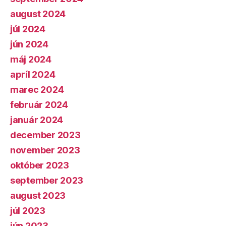
august 2024
júl 2024
jún 2024
máj 2024
apríl 2024
marec 2024
február 2024
január 2024
december 2023
november 2023
október 2023
september 2023
august 2023
júl 2023
jún 2023