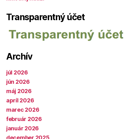
Transparentný účet
Archív
júl 2026
jún 2026
máj 2026
apríl 2026
marec 2026
február 2026
január 2026
december 2025