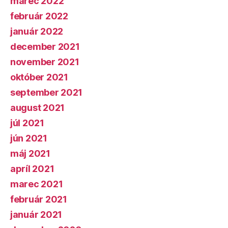
marec 2022
február 2022
január 2022
december 2021
november 2021
október 2021
september 2021
august 2021
júl 2021
jún 2021
máj 2021
apríl 2021
marec 2021
február 2021
január 2021