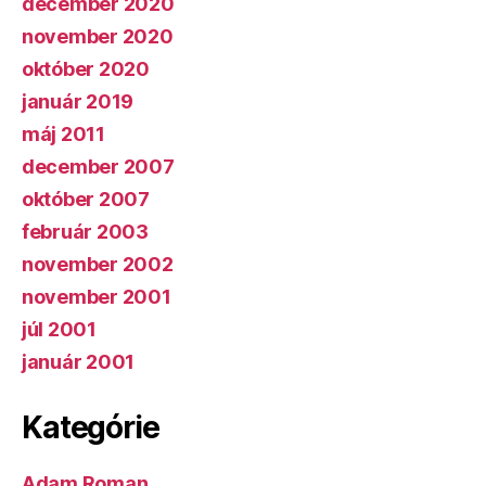
december 2020
november 2020
október 2020
január 2019
máj 2011
december 2007
október 2007
február 2003
november 2002
november 2001
júl 2001
január 2001
Kategórie
Adam Roman