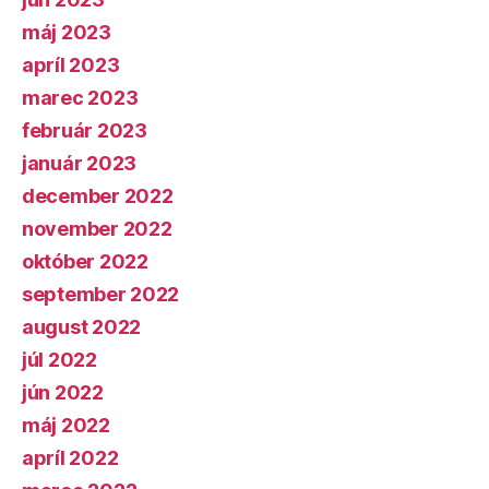
máj 2023
apríl 2023
marec 2023
február 2023
január 2023
december 2022
november 2022
október 2022
september 2022
august 2022
júl 2022
jún 2022
máj 2022
apríl 2022