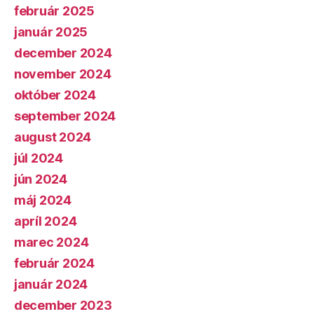
február 2025
január 2025
december 2024
november 2024
október 2024
september 2024
august 2024
júl 2024
jún 2024
máj 2024
apríl 2024
marec 2024
február 2024
január 2024
december 2023