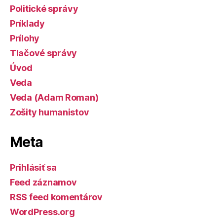
Politické správy
Príklady
Prílohy
Tlačové správy
Úvod
Veda
Veda (Adam Roman)
Zošity humanistov
Meta
Prihlásiť sa
Feed záznamov
RSS feed komentárov
WordPress.org