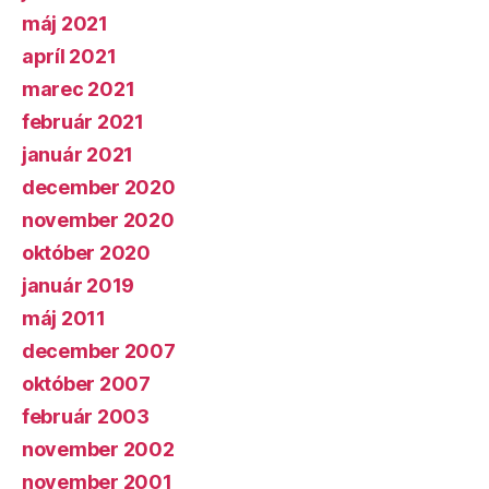
máj 2021
apríl 2021
marec 2021
február 2021
január 2021
december 2020
november 2020
október 2020
január 2019
máj 2011
december 2007
október 2007
február 2003
november 2002
november 2001