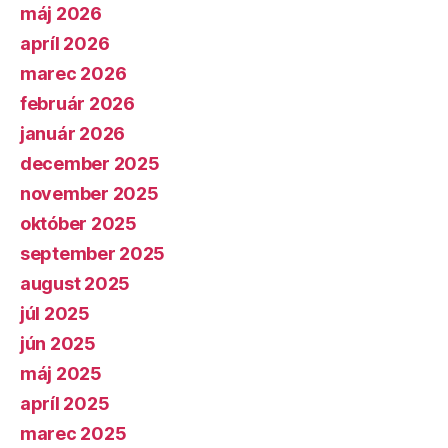
máj 2026
apríl 2026
marec 2026
február 2026
január 2026
december 2025
november 2025
október 2025
september 2025
august 2025
júl 2025
jún 2025
máj 2025
apríl 2025
marec 2025