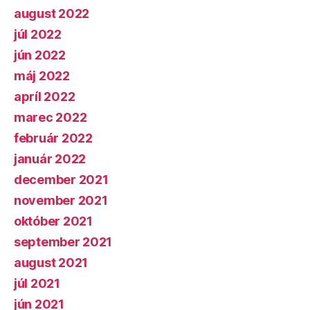
august 2022
júl 2022
jún 2022
máj 2022
apríl 2022
marec 2022
február 2022
január 2022
december 2021
november 2021
október 2021
september 2021
august 2021
júl 2021
jún 2021