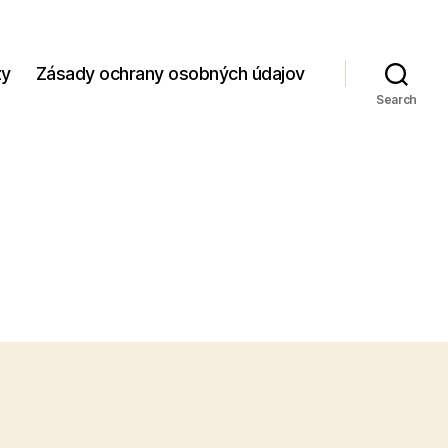
zy
Zásady ochrany osobných údajov
Search