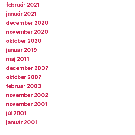
február 2021
január 2021
december 2020
november 2020
október 2020
január 2019
máj 2011
december 2007
október 2007
február 2003
november 2002
november 2001
júl 2001
január 2001