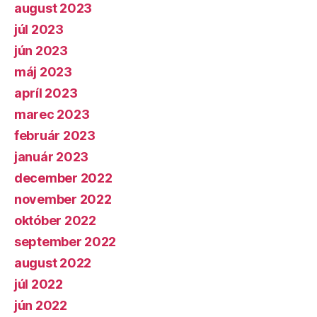
august 2023
júl 2023
jún 2023
máj 2023
apríl 2023
marec 2023
február 2023
január 2023
december 2022
november 2022
október 2022
september 2022
august 2022
júl 2022
jún 2022