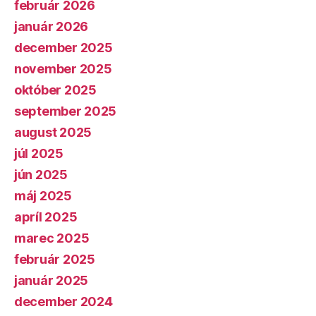
február 2026
január 2026
december 2025
november 2025
október 2025
september 2025
august 2025
júl 2025
jún 2025
máj 2025
apríl 2025
marec 2025
február 2025
január 2025
december 2024