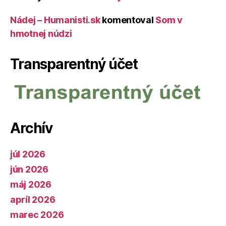
Nádej – Humanisti.sk
komentoval
Som v
hmotnej núdzi
Transparentný účet
Archív
júl 2026
jún 2026
máj 2026
apríl 2026
marec 2026