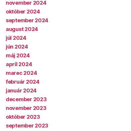
november 2024
október 2024
september 2024
august 2024
júl 2024
jún 2024
máj 2024
apríl 2024
marec 2024
február 2024
január 2024
december 2023
november 2023
október 2023
september 2023