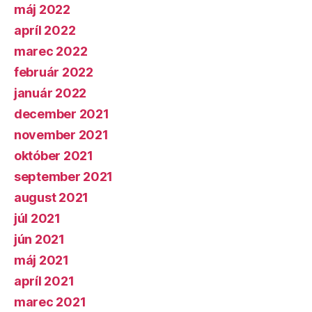
máj 2022
apríl 2022
marec 2022
február 2022
január 2022
december 2021
november 2021
október 2021
september 2021
august 2021
júl 2021
jún 2021
máj 2021
apríl 2021
marec 2021