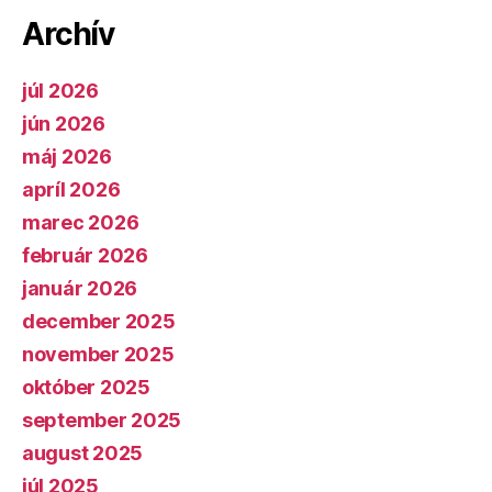
Archív
júl 2026
jún 2026
máj 2026
apríl 2026
marec 2026
február 2026
január 2026
december 2025
november 2025
október 2025
september 2025
august 2025
júl 2025