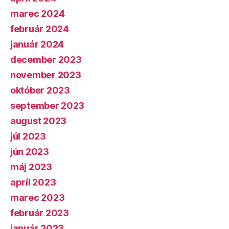
marec 2024
február 2024
január 2024
december 2023
november 2023
október 2023
september 2023
august 2023
júl 2023
jún 2023
máj 2023
apríl 2023
marec 2023
február 2023
január 2023