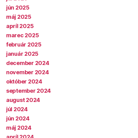
jún 2025
máj 2025
apríl 2025
marec 2025
február 2025
január 2025
december 2024
november 2024
október 2024
september 2024
august 2024
júl 2024
jún 2024
máj 2024
apríl 2024