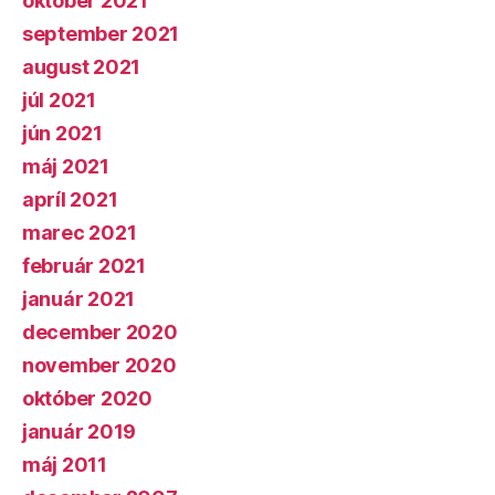
október 2021
september 2021
august 2021
júl 2021
jún 2021
máj 2021
apríl 2021
marec 2021
február 2021
január 2021
december 2020
november 2020
október 2020
január 2019
máj 2011