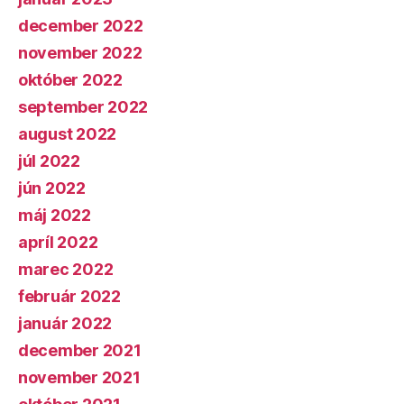
december 2022
november 2022
október 2022
september 2022
august 2022
júl 2022
jún 2022
máj 2022
apríl 2022
marec 2022
február 2022
január 2022
december 2021
november 2021