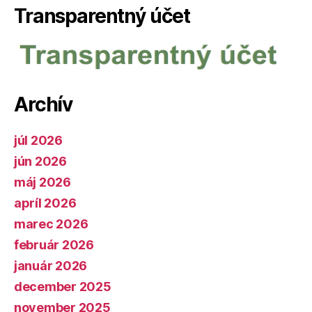
Transparentný účet
Archív
júl 2026
jún 2026
máj 2026
apríl 2026
marec 2026
február 2026
január 2026
december 2025
november 2025