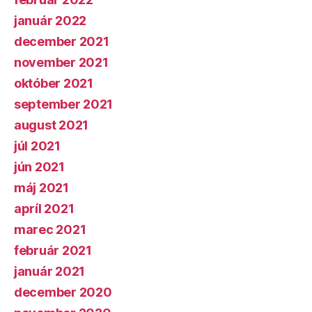
január 2022
december 2021
november 2021
október 2021
september 2021
august 2021
júl 2021
jún 2021
máj 2021
apríl 2021
marec 2021
február 2021
január 2021
december 2020