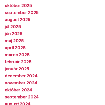
október 2025
september 2025
august 2025
júl 2025
jún 2025
máj 2025
apríl 2025
marec 2025
február 2025
január 2025
december 2024
november 2024
október 2024
september 2024
august 2024