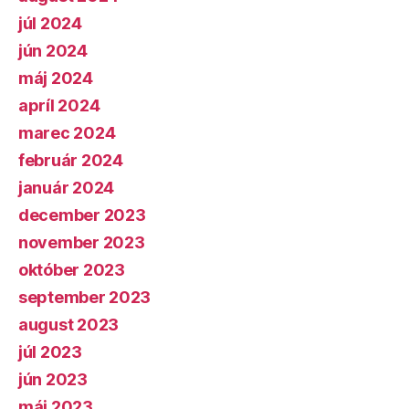
júl 2024
jún 2024
máj 2024
apríl 2024
marec 2024
február 2024
január 2024
december 2023
november 2023
október 2023
september 2023
august 2023
júl 2023
jún 2023
máj 2023