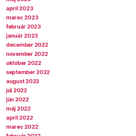
apríl 2023
marec 2023
február 2023
január 2023
december 2022
november 2022
október 2022
september 2022
august 2022
júl 2022
jún 2022
máj 2022
apríl 2022
marec 2022
február 2022