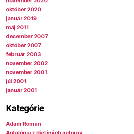
november 2020
október 2020
január 2019
máj 2011
december 2007
október 2007
február 2003
november 2002
november 2001
júl 2001
január 2001
Kategórie
Adam Roman
Antológia z diel iných autorov