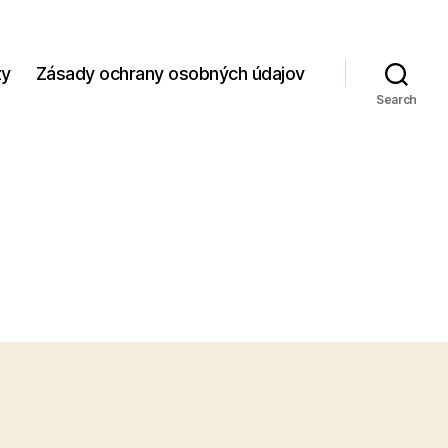
zy
Zásady ochrany osobných údajov
Search