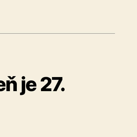
ň je 27.