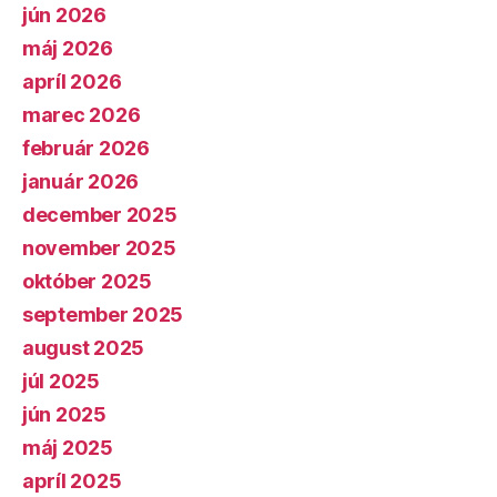
jún 2026
máj 2026
apríl 2026
marec 2026
február 2026
január 2026
december 2025
november 2025
október 2025
september 2025
august 2025
júl 2025
jún 2025
máj 2025
apríl 2025