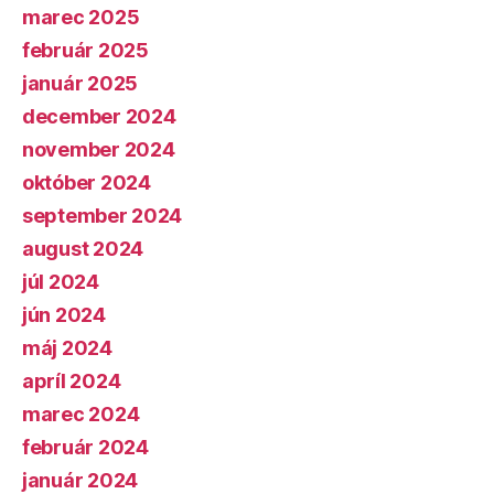
marec 2025
február 2025
január 2025
december 2024
november 2024
október 2024
september 2024
august 2024
júl 2024
jún 2024
máj 2024
apríl 2024
marec 2024
február 2024
január 2024