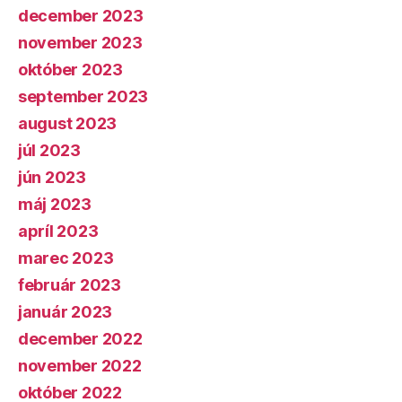
december 2023
november 2023
október 2023
september 2023
august 2023
júl 2023
jún 2023
máj 2023
apríl 2023
marec 2023
február 2023
január 2023
december 2022
november 2022
október 2022