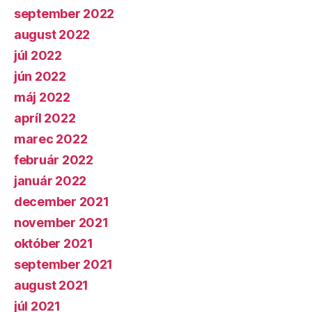
september 2022
august 2022
júl 2022
jún 2022
máj 2022
apríl 2022
marec 2022
február 2022
január 2022
december 2021
november 2021
október 2021
september 2021
august 2021
júl 2021