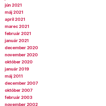
jún 2021
máj 2021
apríl 2021
marec 2021
február 2021
január 2021
december 2020
november 2020
október 2020
január 2019
máj 2011
december 2007
október 2007
február 2003
november 2002