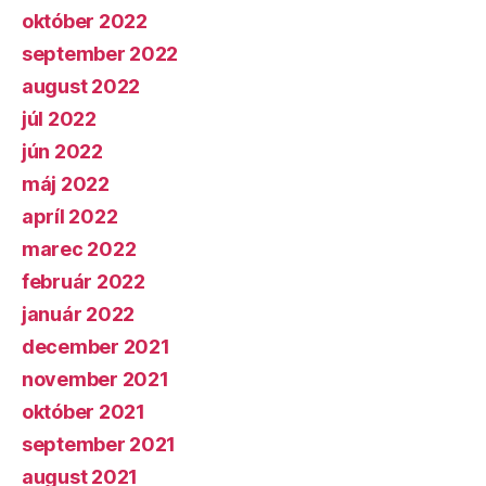
október 2022
september 2022
august 2022
júl 2022
jún 2022
máj 2022
apríl 2022
marec 2022
február 2022
január 2022
december 2021
november 2021
október 2021
september 2021
august 2021