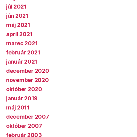
júl 2021
jún 2021
máj 2021
apríl 2021
marec 2021
február 2021
január 2021
december 2020
november 2020
október 2020
január 2019
máj 2011
december 2007
október 2007
február 2003