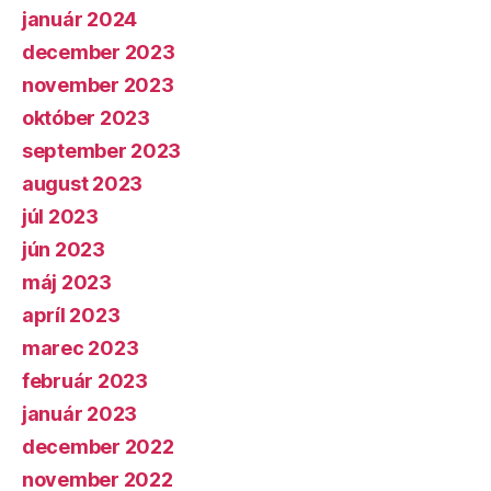
január 2024
december 2023
november 2023
október 2023
september 2023
august 2023
júl 2023
jún 2023
máj 2023
apríl 2023
marec 2023
február 2023
január 2023
december 2022
november 2022