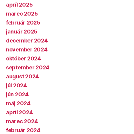
apríl 2025
marec 2025
február 2025
január 2025
december 2024
november 2024
október 2024
september 2024
august 2024
júl 2024
jún 2024
máj 2024
apríl 2024
marec 2024
február 2024