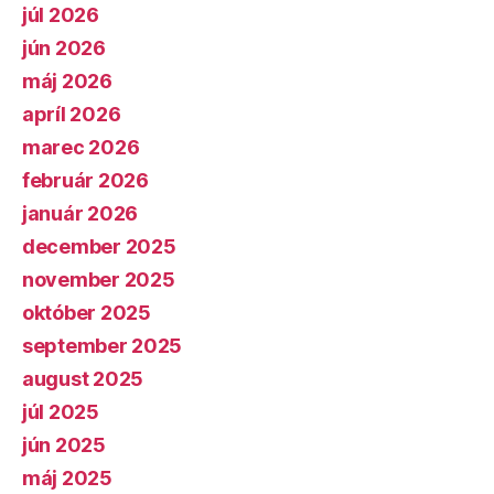
júl 2026
jún 2026
máj 2026
apríl 2026
marec 2026
február 2026
január 2026
december 2025
november 2025
október 2025
september 2025
august 2025
júl 2025
jún 2025
máj 2025