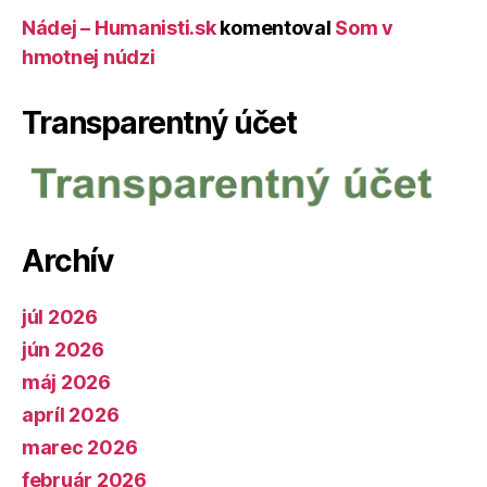
Nádej – Humanisti.sk
komentoval
Som v
hmotnej núdzi
Transparentný účet
Archív
júl 2026
jún 2026
máj 2026
apríl 2026
marec 2026
február 2026