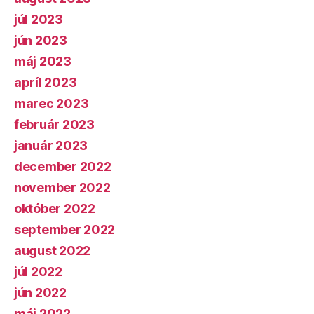
júl 2023
jún 2023
máj 2023
apríl 2023
marec 2023
február 2023
január 2023
december 2022
november 2022
október 2022
september 2022
august 2022
júl 2022
jún 2022
máj 2022