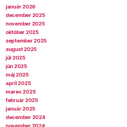
január 2026
december 2025
november 2025
október 2025
september 2025
august 2025
júl 2025
jún 2025
máj 2025
apríl 2025
marec 2025
február 2025
január 2025
december 2024
november 2024