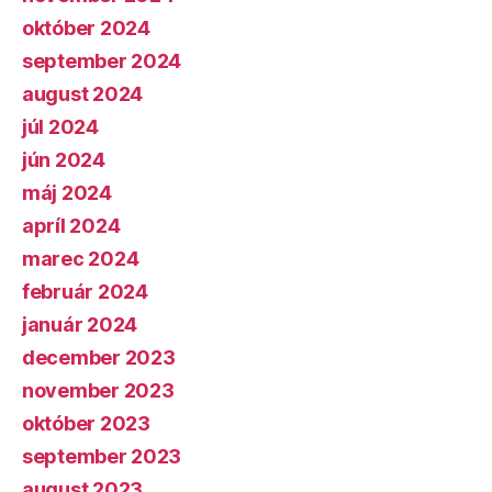
október 2024
september 2024
august 2024
júl 2024
jún 2024
máj 2024
apríl 2024
marec 2024
február 2024
január 2024
december 2023
november 2023
október 2023
september 2023
august 2023