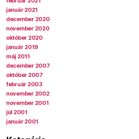
február 2021
január 2021
december 2020
november 2020
október 2020
január 2019
máj 2011
december 2007
október 2007
február 2003
november 2002
november 2001
júl 2001
január 2001