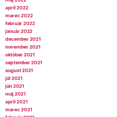
apríl 2022
marec 2022
február 2022
január 2022
december 2021
november 2021
október 2021
september 2021
august 2021
júl 2021
jún 2021
máj 2021
apríl 2021
marec 2021