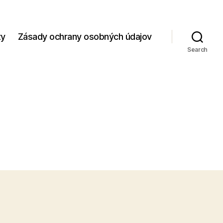
zy
Zásady ochrany osobných údajov
Search