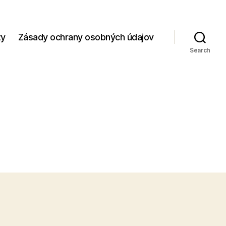
zy
Zásady ochrany osobných údajov
Search