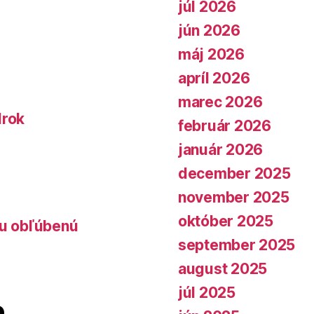
júl 2026
jún 2026
máj 2026
apríl 2026
marec 2026
lrok
február 2026
január 2026
december 2025
november 2025
október 2025
lu obľúbenú
september 2025
august 2025
júl 2025
e