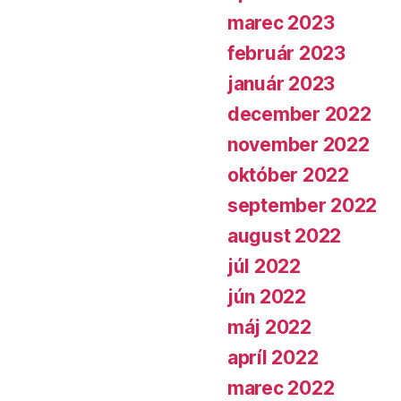
marec 2023
február 2023
január 2023
december 2022
november 2022
október 2022
september 2022
august 2022
júl 2022
jún 2022
máj 2022
apríl 2022
marec 2022