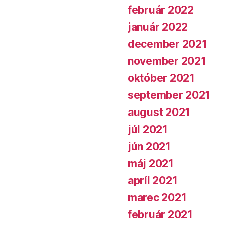
február 2022
január 2022
december 2021
november 2021
október 2021
september 2021
august 2021
júl 2021
jún 2021
máj 2021
apríl 2021
marec 2021
február 2021