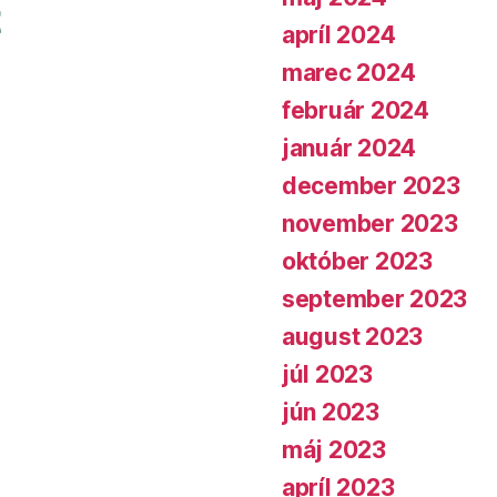
apríl 2024
marec 2024
február 2024
január 2024
december 2023
november 2023
október 2023
september 2023
august 2023
júl 2023
jún 2023
máj 2023
apríl 2023