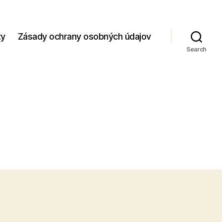
zy
Zásady ochrany osobných údajov
Search