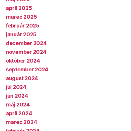
apríl 2025
marec 2025
február 2025
január 2025
december 2024
november 2024
október 2024
september 2024
august 2024
júl 2024
jún 2024
máj 2024
apríl 2024
marec 2024
február 2024