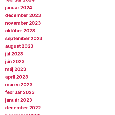
január 2024
december 2023
november 2023
október 2023
september 2023
august 2023
júl 2023
jún 2023
máj 2023
apríl 2023
marec 2023
február 2023
január 2023
december 2022