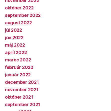
november 2022
október 2022
september 2022
august 2022
júl 2022
jún 2022
máj 2022
apríl 2022
marec 2022
február 2022
január 2022
december 2021
november 2021
október 2021
september 2021