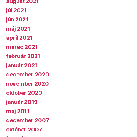
august 2021
júl 2021
jún 2021
máj 2021
apríl 2021
marec 2021
február 2021
január 2021
december 2020
november 2020
október 2020
január 2019
máj 2011
december 2007
október 2007