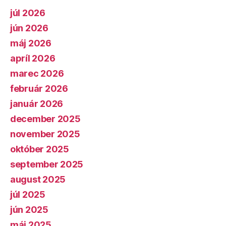
júl 2026
jún 2026
máj 2026
apríl 2026
marec 2026
február 2026
január 2026
december 2025
november 2025
október 2025
september 2025
august 2025
júl 2025
jún 2025
máj 2025