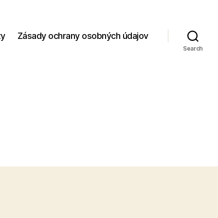
zy
Zásady ochrany osobných údajov
Search