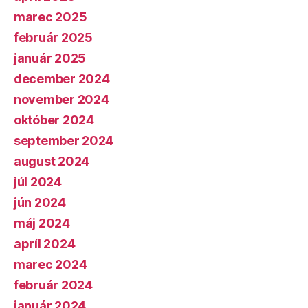
marec 2025
február 2025
január 2025
december 2024
november 2024
október 2024
september 2024
august 2024
júl 2024
jún 2024
máj 2024
apríl 2024
marec 2024
február 2024
január 2024