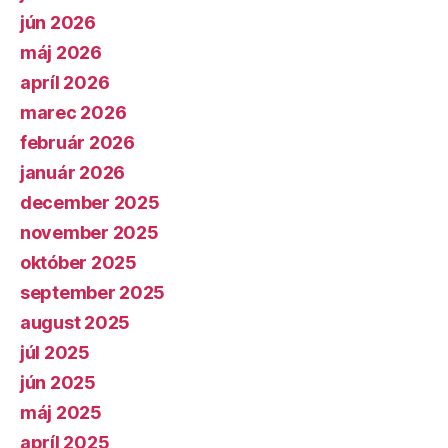
jún 2026
máj 2026
apríl 2026
marec 2026
február 2026
január 2026
december 2025
november 2025
október 2025
september 2025
august 2025
júl 2025
jún 2025
máj 2025
apríl 2025