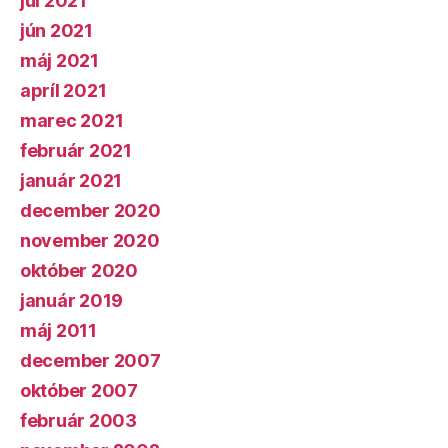
júl 2021
jún 2021
máj 2021
apríl 2021
marec 2021
február 2021
január 2021
december 2020
november 2020
október 2020
január 2019
máj 2011
december 2007
október 2007
február 2003