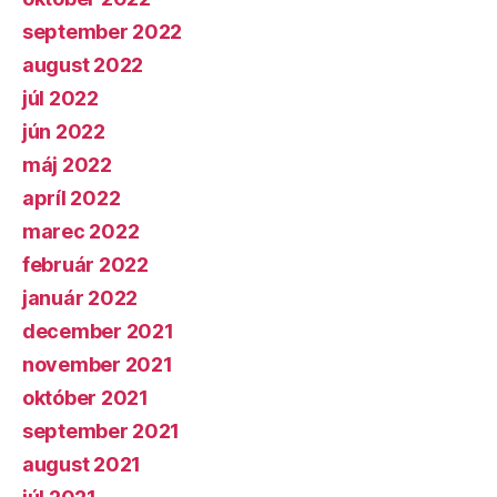
september 2022
august 2022
júl 2022
jún 2022
máj 2022
apríl 2022
marec 2022
február 2022
január 2022
december 2021
november 2021
október 2021
september 2021
august 2021