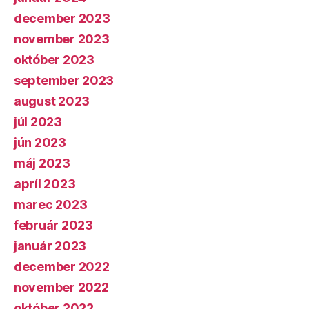
december 2023
november 2023
október 2023
september 2023
august 2023
júl 2023
jún 2023
máj 2023
apríl 2023
marec 2023
február 2023
január 2023
december 2022
november 2022
október 2022