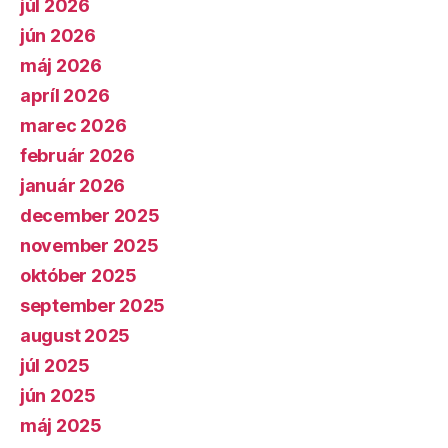
júl 2026
jún 2026
máj 2026
apríl 2026
marec 2026
február 2026
január 2026
december 2025
november 2025
október 2025
september 2025
august 2025
júl 2025
jún 2025
máj 2025