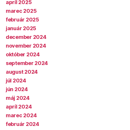
apríl 2025
marec 2025
február 2025
január 2025
december 2024
november 2024
október 2024
september 2024
august 2024
júl 2024
jún 2024
máj 2024
apríl 2024
marec 2024
február 2024