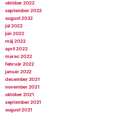
október 2022
september 2022
august 2022
júl 2022
jún 2022
máj 2022
apríl 2022
marec 2022
február 2022
január 2022
december 2021
november 2021
október 2021
september 2021
august 2021