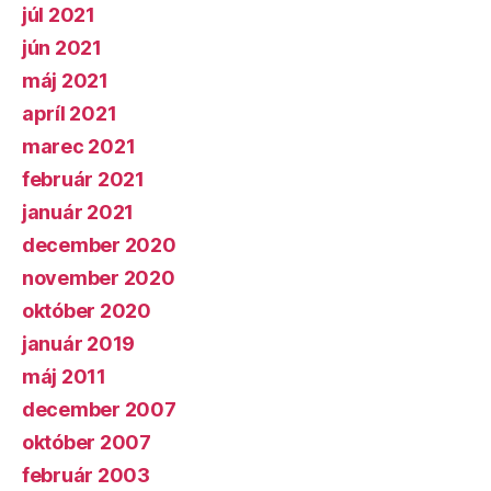
júl 2021
jún 2021
máj 2021
apríl 2021
marec 2021
február 2021
január 2021
december 2020
november 2020
október 2020
január 2019
máj 2011
december 2007
október 2007
február 2003