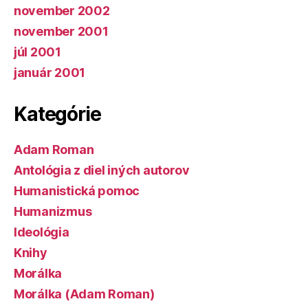
november 2002
november 2001
júl 2001
január 2001
Kategórie
Adam Roman
Antológia z diel iných autorov
Humanistická pomoc
Humanizmus
Ideológia
Knihy
Morálka
Morálka (Adam Roman)