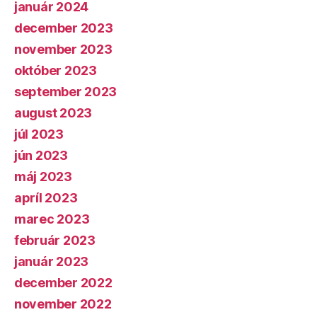
január 2024
december 2023
november 2023
október 2023
september 2023
august 2023
júl 2023
jún 2023
máj 2023
apríl 2023
marec 2023
február 2023
január 2023
december 2022
november 2022