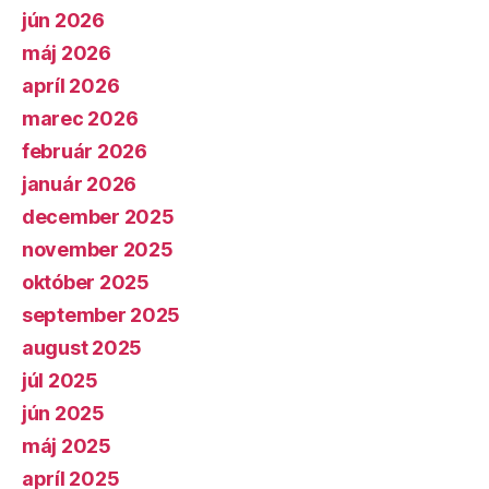
jún 2026
máj 2026
apríl 2026
marec 2026
február 2026
január 2026
december 2025
november 2025
október 2025
september 2025
august 2025
júl 2025
jún 2025
máj 2025
apríl 2025