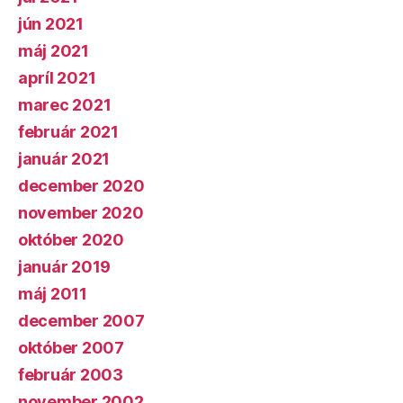
jún 2021
máj 2021
apríl 2021
marec 2021
február 2021
január 2021
december 2020
november 2020
október 2020
január 2019
máj 2011
december 2007
október 2007
február 2003
november 2002