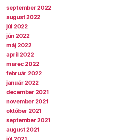
september 2022
august 2022
júl 2022
jún 2022
máj 2022
apríl 2022
marec 2022
február 2022
január 2022
december 2021
november 2021
október 2021
september 2021
august 2021
júl 2021