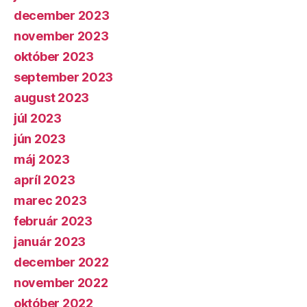
december 2023
november 2023
október 2023
september 2023
august 2023
júl 2023
jún 2023
máj 2023
apríl 2023
marec 2023
február 2023
január 2023
december 2022
november 2022
október 2022