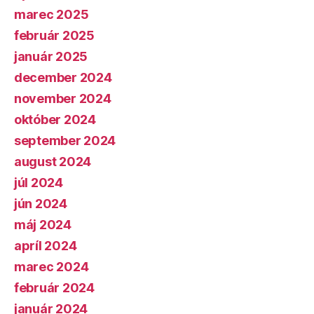
marec 2025
február 2025
január 2025
december 2024
november 2024
október 2024
september 2024
august 2024
júl 2024
jún 2024
máj 2024
apríl 2024
marec 2024
február 2024
január 2024