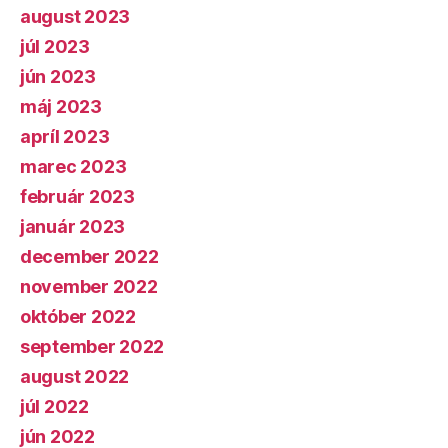
august 2023
júl 2023
jún 2023
máj 2023
apríl 2023
marec 2023
február 2023
január 2023
december 2022
november 2022
október 2022
september 2022
august 2022
júl 2022
jún 2022