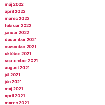
máj 2022
apríl 2022
marec 2022
február 2022
január 2022
december 2021
november 2021
október 2021
september 2021
august 2021
júl 2021
jún 2021
máj 2021
apríl 2021
marec 2021