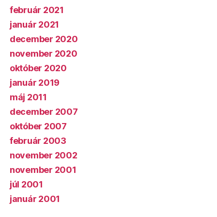
február 2021
január 2021
december 2020
november 2020
október 2020
január 2019
máj 2011
december 2007
október 2007
február 2003
november 2002
november 2001
júl 2001
január 2001