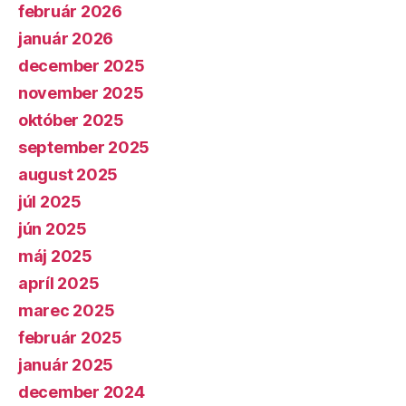
február 2026
január 2026
december 2025
november 2025
október 2025
september 2025
august 2025
júl 2025
jún 2025
máj 2025
apríl 2025
marec 2025
február 2025
január 2025
december 2024