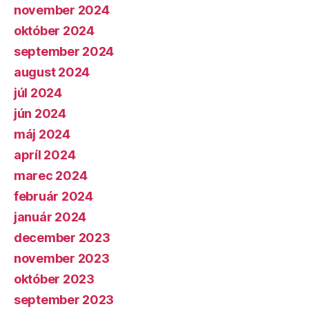
november 2024
október 2024
september 2024
august 2024
júl 2024
jún 2024
máj 2024
apríl 2024
marec 2024
február 2024
január 2024
december 2023
november 2023
október 2023
september 2023