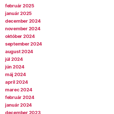
február 2025
január 2025
december 2024
november 2024
október 2024
september 2024
august 2024
júl 2024
jún 2024
máj 2024
apríl 2024
marec 2024
február 2024
január 2024
december 2023