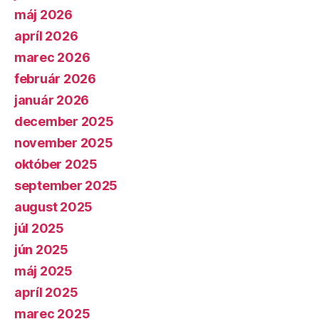
máj 2026
apríl 2026
marec 2026
február 2026
január 2026
december 2025
november 2025
október 2025
september 2025
august 2025
júl 2025
jún 2025
máj 2025
apríl 2025
marec 2025