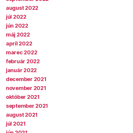
august 2022
júl 2022
jún 2022
máj 2022
apríl 2022
marec 2022
február 2022
január 2022
december 2021
november 2021
október 2021
september 2021
august 2021
júl 2021
jún 2021