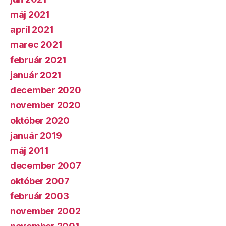
máj 2021
apríl 2021
marec 2021
február 2021
január 2021
december 2020
november 2020
október 2020
január 2019
máj 2011
december 2007
október 2007
február 2003
november 2002