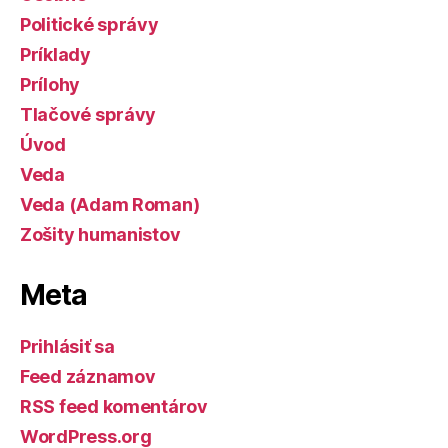
Politické správy
Príklady
Prílohy
Tlačové správy
Úvod
Veda
Veda (Adam Roman)
Zošity humanistov
Meta
Prihlásiť sa
Feed záznamov
RSS feed komentárov
WordPress.org