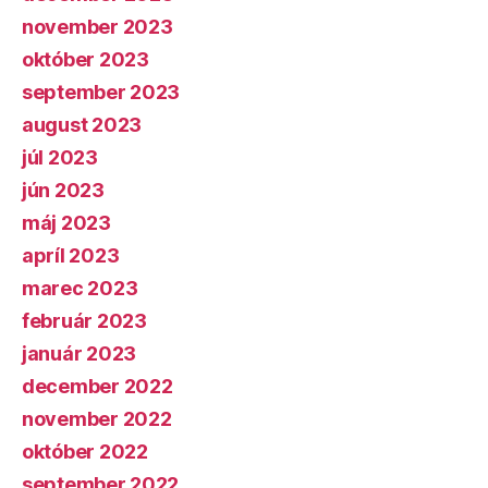
november 2023
október 2023
september 2023
august 2023
júl 2023
jún 2023
máj 2023
apríl 2023
marec 2023
február 2023
január 2023
december 2022
november 2022
október 2022
september 2022