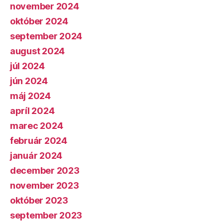
november 2024
október 2024
september 2024
august 2024
júl 2024
jún 2024
máj 2024
apríl 2024
marec 2024
február 2024
január 2024
december 2023
november 2023
október 2023
september 2023