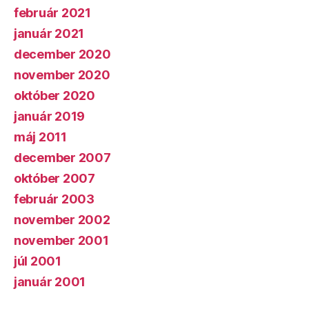
február 2021
január 2021
december 2020
november 2020
október 2020
január 2019
máj 2011
december 2007
október 2007
február 2003
november 2002
november 2001
júl 2001
január 2001