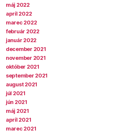
máj 2022
apríl 2022
marec 2022
február 2022
január 2022
december 2021
november 2021
október 2021
september 2021
august 2021
júl 2021
jún 2021
máj 2021
apríl 2021
marec 2021