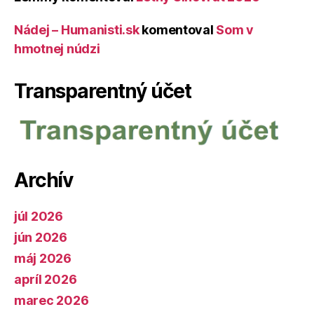
Nádej – Humanisti.sk
komentoval
Som v
hmotnej núdzi
Transparentný účet
Archív
júl 2026
jún 2026
máj 2026
apríl 2026
marec 2026