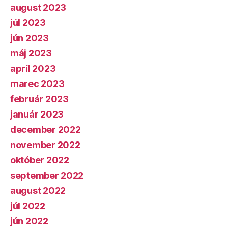
august 2023
júl 2023
jún 2023
máj 2023
apríl 2023
marec 2023
február 2023
január 2023
december 2022
november 2022
október 2022
september 2022
august 2022
júl 2022
jún 2022