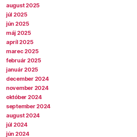
august 2025
júl 2025
jún 2025
máj 2025
apríl 2025
marec 2025
február 2025
január 2025
december 2024
november 2024
október 2024
september 2024
august 2024
júl 2024
jún 2024