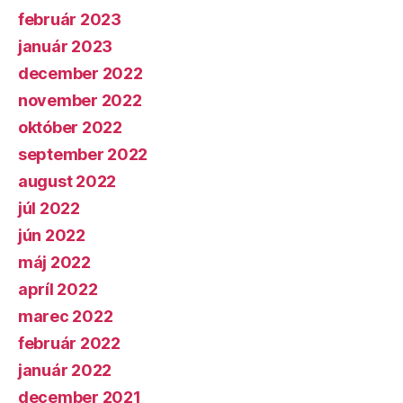
február 2023
január 2023
december 2022
november 2022
október 2022
september 2022
august 2022
júl 2022
jún 2022
máj 2022
apríl 2022
marec 2022
február 2022
január 2022
december 2021