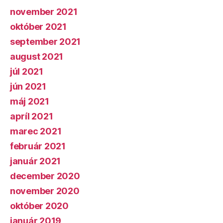
november 2021
október 2021
september 2021
august 2021
júl 2021
jún 2021
máj 2021
apríl 2021
marec 2021
február 2021
január 2021
december 2020
november 2020
október 2020
január 2019