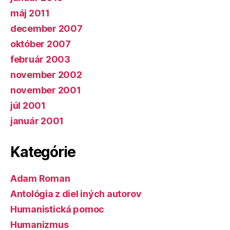
máj 2011
december 2007
október 2007
február 2003
november 2002
november 2001
júl 2001
január 2001
Kategórie
Adam Roman
Antológia z diel iných autorov
Humanistická pomoc
Humanizmus