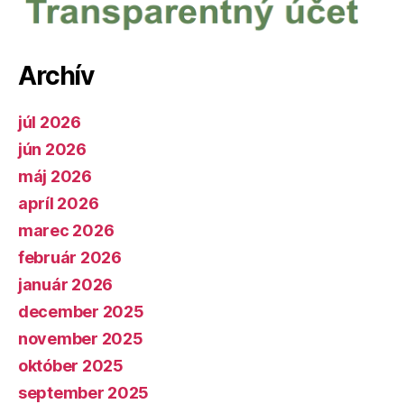
Archív
júl 2026
jún 2026
máj 2026
apríl 2026
marec 2026
február 2026
január 2026
december 2025
november 2025
október 2025
september 2025