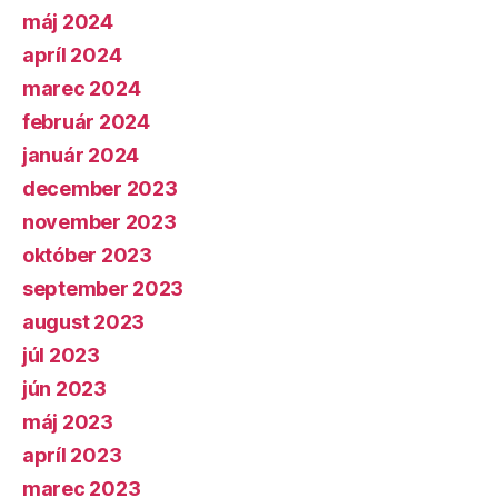
máj 2024
apríl 2024
marec 2024
február 2024
január 2024
december 2023
november 2023
október 2023
september 2023
august 2023
júl 2023
jún 2023
máj 2023
apríl 2023
marec 2023