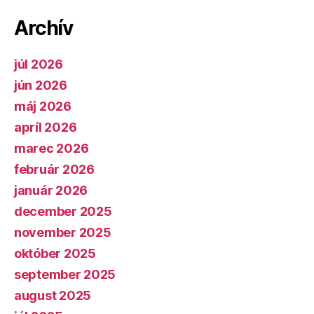
Archív
júl 2026
jún 2026
máj 2026
apríl 2026
marec 2026
február 2026
január 2026
december 2025
november 2025
október 2025
september 2025
august 2025