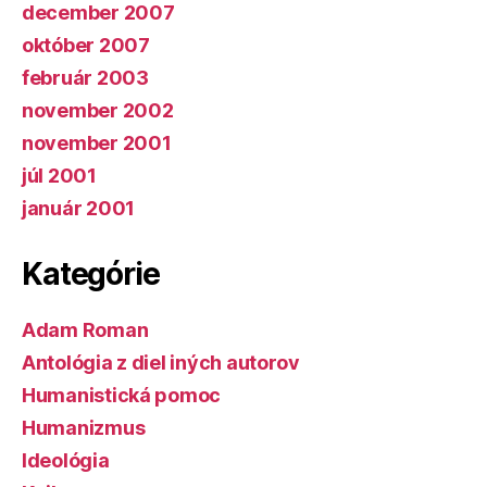
december 2007
október 2007
február 2003
november 2002
november 2001
júl 2001
január 2001
Kategórie
Adam Roman
Antológia z diel iných autorov
Humanistická pomoc
Humanizmus
Ideológia