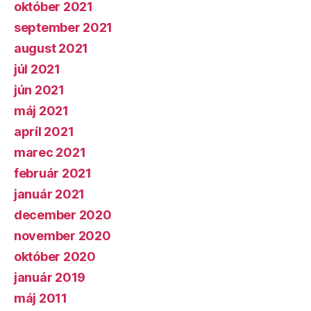
október 2021
september 2021
august 2021
júl 2021
jún 2021
máj 2021
apríl 2021
marec 2021
február 2021
január 2021
december 2020
november 2020
október 2020
január 2019
máj 2011