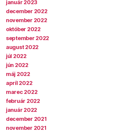
január 2023
december 2022
november 2022
október 2022
september 2022
august 2022
júl 2022
jún 2022
máj 2022
apríl 2022
marec 2022
február 2022
január 2022
december 2021
november 2021