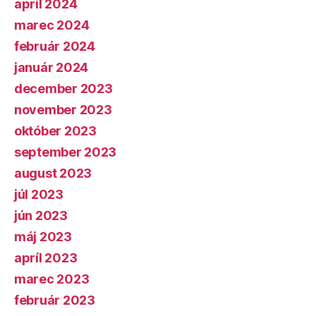
apríl 2024
marec 2024
február 2024
január 2024
december 2023
november 2023
október 2023
september 2023
august 2023
júl 2023
jún 2023
máj 2023
apríl 2023
marec 2023
február 2023