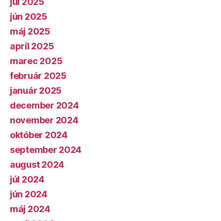
júl 2025
jún 2025
máj 2025
apríl 2025
marec 2025
február 2025
január 2025
december 2024
november 2024
október 2024
september 2024
august 2024
júl 2024
jún 2024
máj 2024