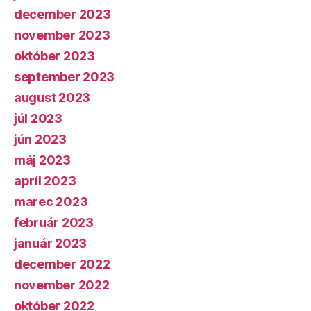
december 2023
november 2023
október 2023
september 2023
august 2023
júl 2023
jún 2023
máj 2023
apríl 2023
marec 2023
február 2023
január 2023
december 2022
november 2022
október 2022