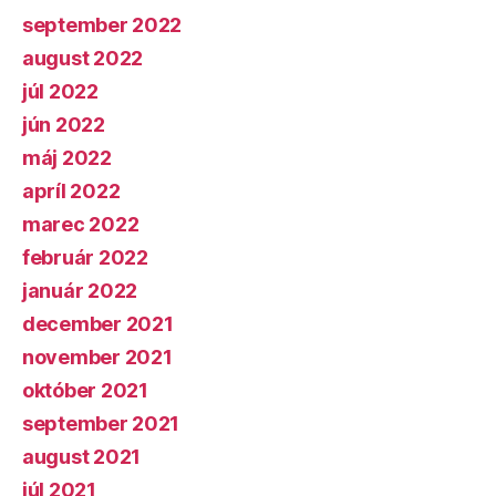
september 2022
august 2022
júl 2022
jún 2022
máj 2022
apríl 2022
marec 2022
február 2022
január 2022
december 2021
november 2021
október 2021
september 2021
august 2021
júl 2021