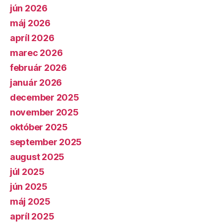
jún 2026
máj 2026
apríl 2026
marec 2026
február 2026
január 2026
december 2025
november 2025
október 2025
september 2025
august 2025
júl 2025
jún 2025
máj 2025
apríl 2025