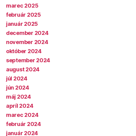
marec 2025
február 2025
január 2025
december 2024
november 2024
október 2024
september 2024
august 2024
júl 2024
jún 2024
máj 2024
apríl 2024
marec 2024
február 2024
január 2024