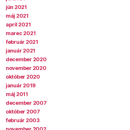
jún 2021
máj 2021
apríl 2021
marec 2021
február 2021
január 2021
december 2020
november 2020
október 2020
január 2019
máj 2011
december 2007
október 2007
február 2003
november 2002