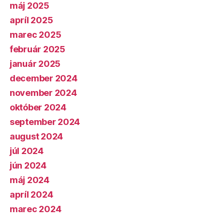
máj 2025
apríl 2025
marec 2025
február 2025
január 2025
december 2024
november 2024
október 2024
september 2024
august 2024
júl 2024
jún 2024
máj 2024
apríl 2024
marec 2024