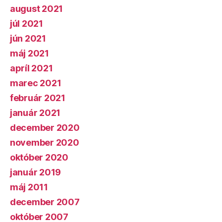
august 2021
júl 2021
jún 2021
máj 2021
apríl 2021
marec 2021
február 2021
január 2021
december 2020
november 2020
október 2020
január 2019
máj 2011
december 2007
október 2007