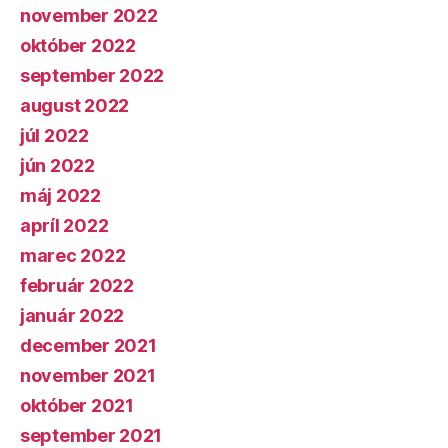
november 2022
október 2022
september 2022
august 2022
júl 2022
jún 2022
máj 2022
apríl 2022
marec 2022
február 2022
január 2022
december 2021
november 2021
október 2021
september 2021