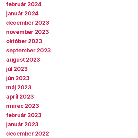
február 2024
január 2024
december 2023
november 2023
október 2023
september 2023
august 2023
júl 2023
jún 2023
máj 2023
apríl 2023
marec 2023
február 2023
január 2023
december 2022