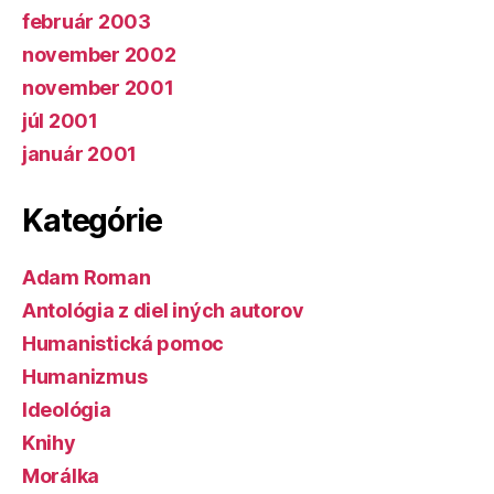
február 2003
november 2002
november 2001
júl 2001
január 2001
Kategórie
Adam Roman
Antológia z diel iných autorov
Humanistická pomoc
Humanizmus
Ideológia
Knihy
Morálka