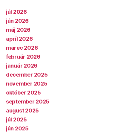
júl 2026
jún 2026
máj 2026
apríl 2026
marec 2026
február 2026
január 2026
december 2025
november 2025
október 2025
september 2025
august 2025
júl 2025
jún 2025