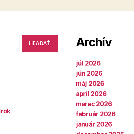
Archív
júl 2026
jún 2026
máj 2026
apríl 2026
marec 2026
lrok
február 2026
január 2026