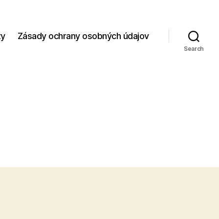
zy
Zásady ochrany osobných údajov
Search