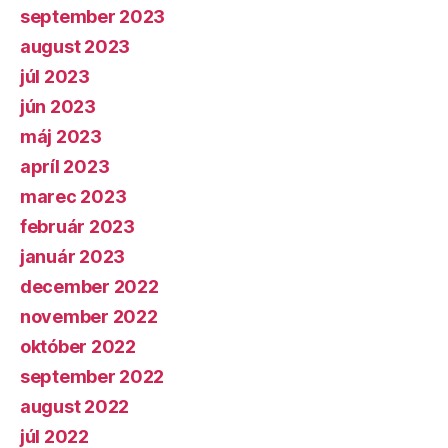
september 2023
august 2023
júl 2023
jún 2023
máj 2023
apríl 2023
marec 2023
február 2023
január 2023
december 2022
november 2022
október 2022
september 2022
august 2022
júl 2022