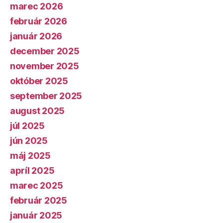
marec 2026
február 2026
január 2026
december 2025
november 2025
október 2025
september 2025
august 2025
júl 2025
jún 2025
máj 2025
apríl 2025
marec 2025
február 2025
január 2025