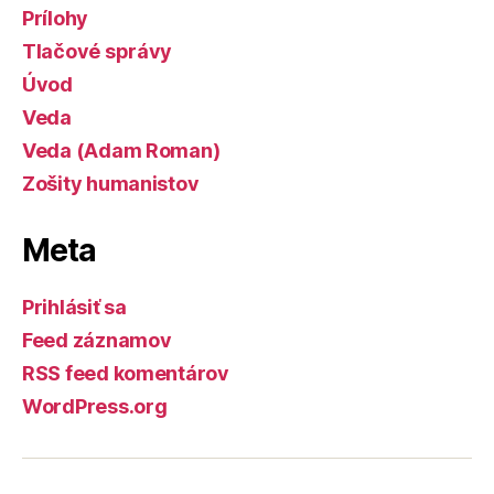
Prílohy
Tlačové správy
Úvod
Veda
Veda (Adam Roman)
Zošity humanistov
Meta
Prihlásiť sa
Feed záznamov
RSS feed komentárov
WordPress.org