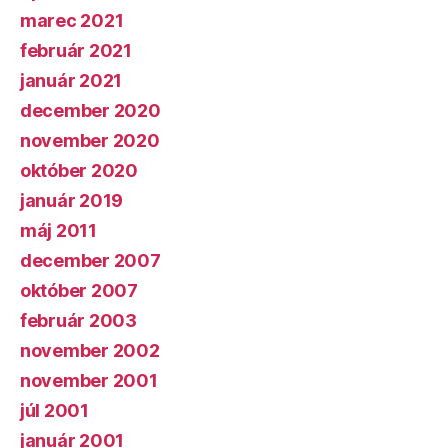
marec 2021
február 2021
január 2021
december 2020
november 2020
október 2020
január 2019
máj 2011
december 2007
október 2007
február 2003
november 2002
november 2001
júl 2001
január 2001