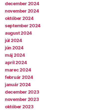
december 2024
november 2024
október 2024
september 2024
august 2024
júl 2024
jún 2024
máj 2024
apríl 2024
marec 2024
február 2024
január 2024
december 2023
november 2023
október 2023