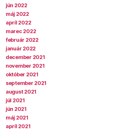
jún 2022
máj 2022
apríl 2022
marec 2022
február 2022
január 2022
december 2021
november 2021
október 2021
september 2021
august 2021
júl 2021
jún 2021
máj 2021
apríl 2021