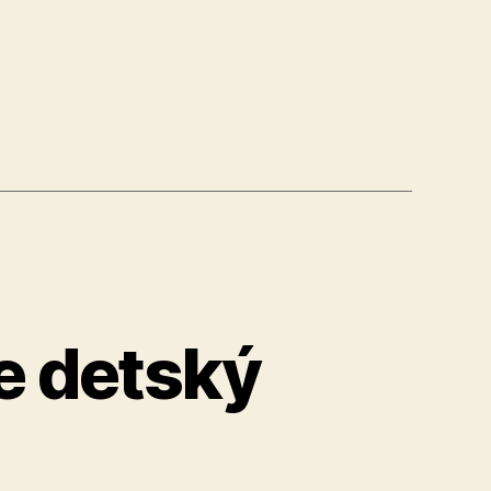
e detský