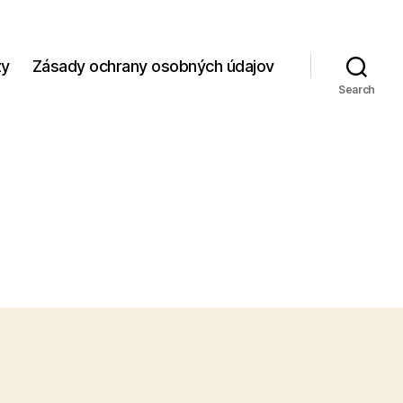
zy
Zásady ochrany osobných údajov
Search