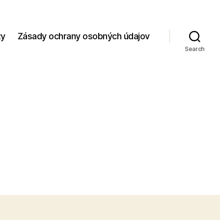
zy
Zásady ochrany osobných údajov
Search