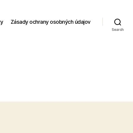
zy
Zásady ochrany osobných údajov
Search