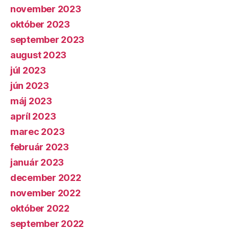
november 2023
október 2023
september 2023
august 2023
júl 2023
jún 2023
máj 2023
apríl 2023
marec 2023
február 2023
január 2023
december 2022
november 2022
október 2022
september 2022