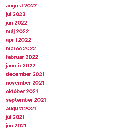
august 2022
júl 2022
jún 2022
máj 2022
apríl 2022
marec 2022
február 2022
január 2022
december 2021
november 2021
október 2021
september 2021
august 2021
júl 2021
jún 2021