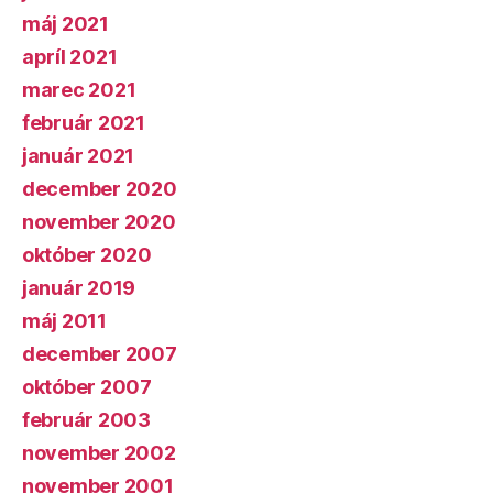
máj 2021
apríl 2021
marec 2021
február 2021
január 2021
december 2020
november 2020
október 2020
január 2019
máj 2011
december 2007
október 2007
február 2003
november 2002
november 2001