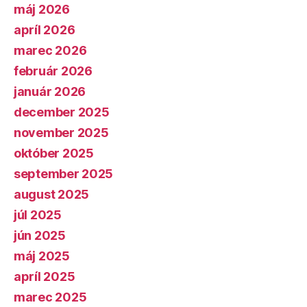
máj 2026
apríl 2026
marec 2026
február 2026
január 2026
december 2025
november 2025
október 2025
september 2025
august 2025
júl 2025
jún 2025
máj 2025
apríl 2025
marec 2025