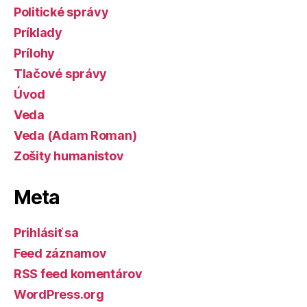
Politické správy
Príklady
Prílohy
Tlačové správy
Úvod
Veda
Veda (Adam Roman)
Zošity humanistov
Meta
Prihlásiť sa
Feed záznamov
RSS feed komentárov
WordPress.org