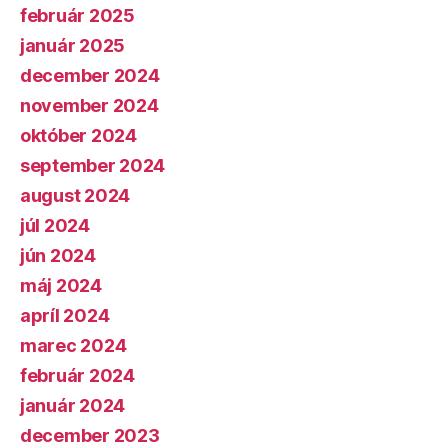
február 2025
január 2025
december 2024
november 2024
október 2024
september 2024
august 2024
júl 2024
jún 2024
máj 2024
apríl 2024
marec 2024
február 2024
január 2024
december 2023