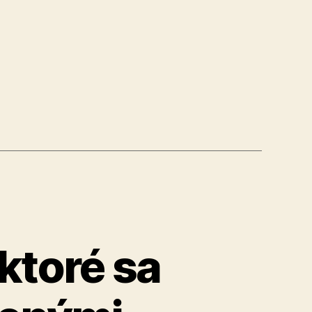
ktoré sa