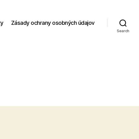
zy
Zásady ochrany osobných údajov
Search