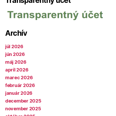
Transparentný účet
Archív
júl 2026
jún 2026
máj 2026
apríl 2026
marec 2026
február 2026
január 2026
december 2025
november 2025