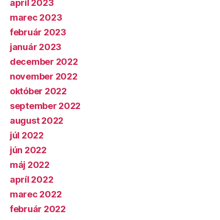
apríl 2023
marec 2023
február 2023
január 2023
december 2022
november 2022
október 2022
september 2022
august 2022
júl 2022
jún 2022
máj 2022
apríl 2022
marec 2022
február 2022