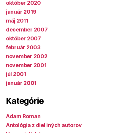
október 2020
január 2019
máj 2011
december 2007
október 2007
február 2003
november 2002
november 2001
júl 2001
január 2001
Kategórie
Adam Roman
Antológia z diel iných autorov