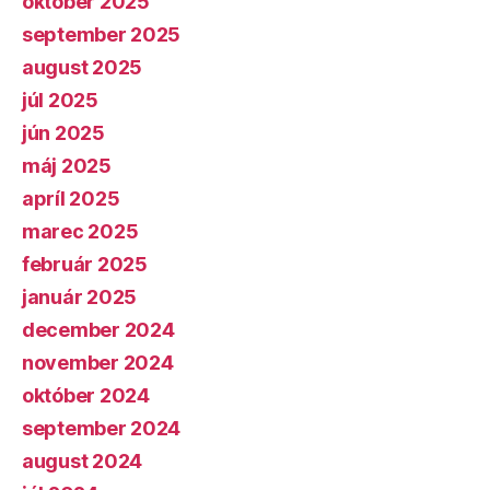
október 2025
september 2025
august 2025
júl 2025
jún 2025
máj 2025
apríl 2025
marec 2025
február 2025
január 2025
december 2024
november 2024
október 2024
september 2024
august 2024