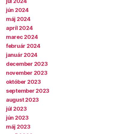
júl 2024
jún 2024
máj 2024
apríl 2024
marec 2024
február 2024
január 2024
december 2023
november 2023
október 2023
september 2023
august 2023
júl 2023
jún 2023
máj 2023