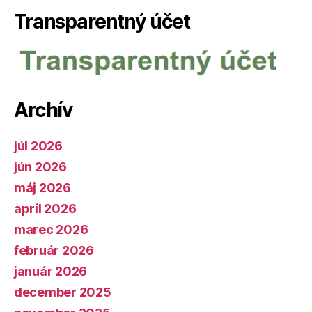
Transparentný účet
Archív
júl 2026
jún 2026
máj 2026
apríl 2026
marec 2026
február 2026
január 2026
december 2025