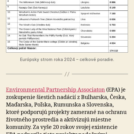
Európsky strom roka 2024 – celkové poradie.
Environmental Partnership Associaton
(EPA) je
zoskupenie šiestich nadácií z Bulharska, Česka,
Maďarska, Poľska, Rumunska a Slovenska,
ktoré podporujú projekty zamerané na ochranu
životného prostredia a aktivizujú miestne
komunity. Za vyše 20 rokov svojej existencie