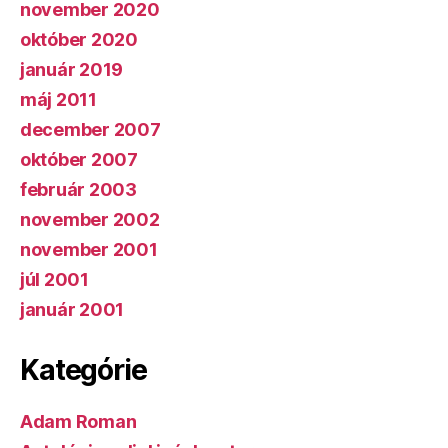
november 2020
október 2020
január 2019
máj 2011
december 2007
október 2007
február 2003
november 2002
november 2001
júl 2001
január 2001
Kategórie
Adam Roman