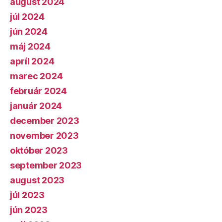
august 2024
júl 2024
jún 2024
máj 2024
apríl 2024
marec 2024
február 2024
január 2024
december 2023
november 2023
október 2023
september 2023
august 2023
júl 2023
jún 2023