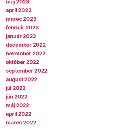
máj 2023
apríl 2023
marec 2023
február 2023
január 2023
december 2022
november 2022
október 2022
september 2022
august 2022
júl 2022
jún 2022
máj 2022
apríl 2022
marec 2022