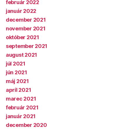
február 2022
január 2022
december 2021
november 2021
október 2021
september 2021
august 2021
júl 2021
jún 2021
máj 2021
apríl 2021
marec 2021
február 2021
január 2021
december 2020