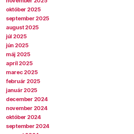
november 2025
október 2025
september 2025
august 2025
júl 2025
jún 2025
máj 2025
apríl 2025
marec 2025
február 2025
január 2025
december 2024
november 2024
október 2024
september 2024