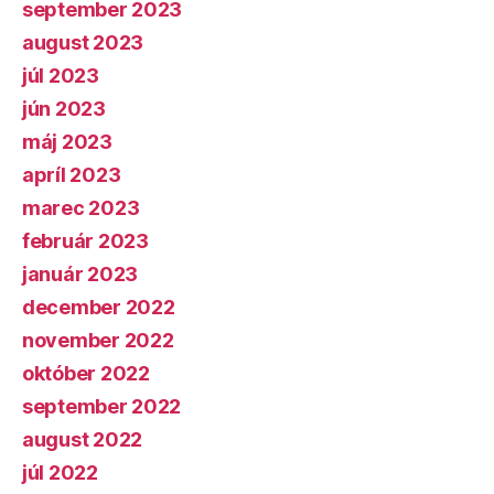
september 2023
august 2023
júl 2023
jún 2023
máj 2023
apríl 2023
marec 2023
február 2023
január 2023
december 2022
november 2022
október 2022
september 2022
august 2022
júl 2022