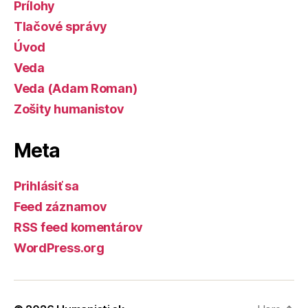
Prílohy
Tlačové správy
Úvod
Veda
Veda (Adam Roman)
Zošity humanistov
Meta
Prihlásiť sa
Feed záznamov
RSS feed komentárov
WordPress.org