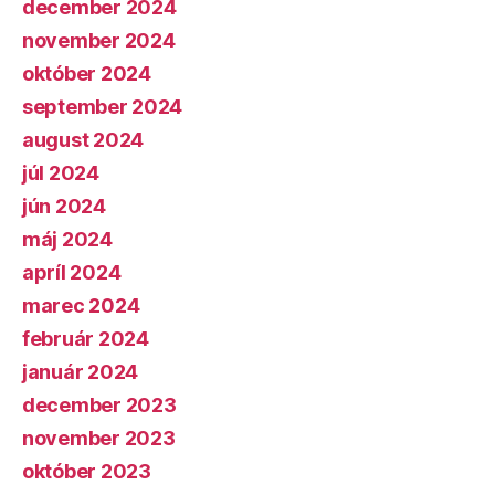
december 2024
november 2024
október 2024
september 2024
august 2024
júl 2024
jún 2024
máj 2024
apríl 2024
marec 2024
február 2024
január 2024
december 2023
november 2023
október 2023