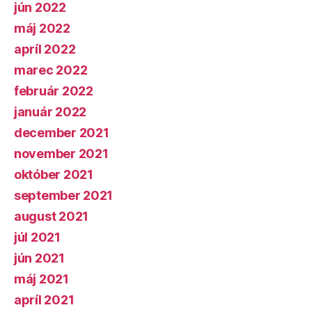
jún 2022
máj 2022
apríl 2022
marec 2022
február 2022
január 2022
december 2021
november 2021
október 2021
september 2021
august 2021
júl 2021
jún 2021
máj 2021
apríl 2021