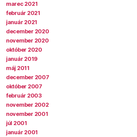
marec 2021
február 2021
január 2021
december 2020
november 2020
október 2020
január 2019
máj 2011
december 2007
október 2007
február 2003
november 2002
november 2001
júl 2001
január 2001