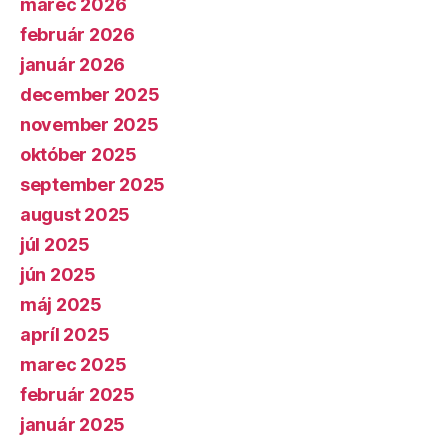
marec 2026
február 2026
január 2026
december 2025
november 2025
október 2025
september 2025
august 2025
júl 2025
jún 2025
máj 2025
apríl 2025
marec 2025
február 2025
január 2025