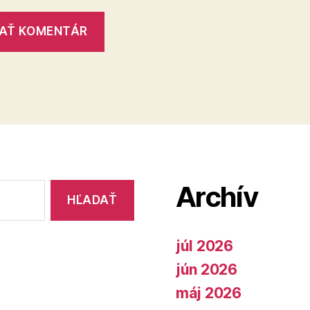
Archív
júl 2026
jún 2026
máj 2026