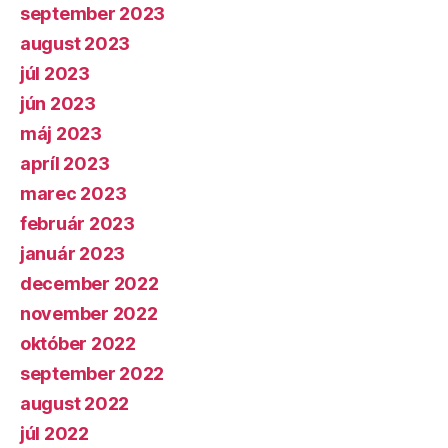
september 2023
august 2023
júl 2023
jún 2023
máj 2023
apríl 2023
marec 2023
február 2023
január 2023
december 2022
november 2022
október 2022
september 2022
august 2022
júl 2022