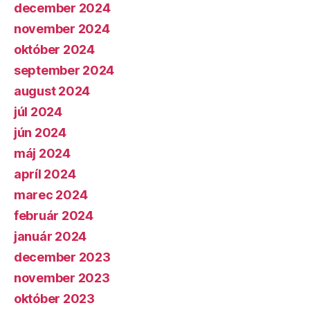
december 2024
november 2024
október 2024
september 2024
august 2024
júl 2024
jún 2024
máj 2024
apríl 2024
marec 2024
február 2024
január 2024
december 2023
november 2023
október 2023