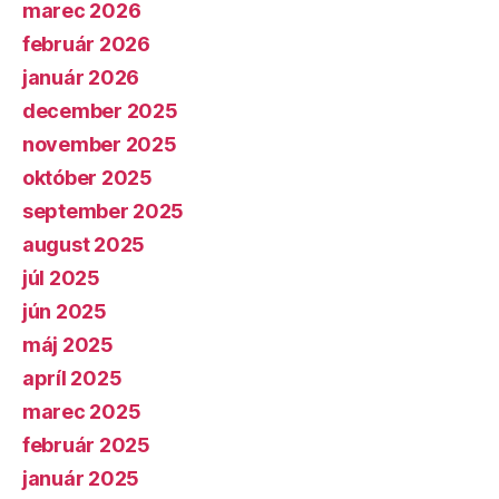
marec 2026
február 2026
január 2026
december 2025
november 2025
október 2025
september 2025
august 2025
júl 2025
jún 2025
máj 2025
apríl 2025
marec 2025
február 2025
január 2025