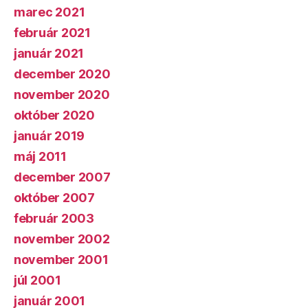
marec 2021
február 2021
január 2021
december 2020
november 2020
október 2020
január 2019
máj 2011
december 2007
október 2007
február 2003
november 2002
november 2001
júl 2001
január 2001