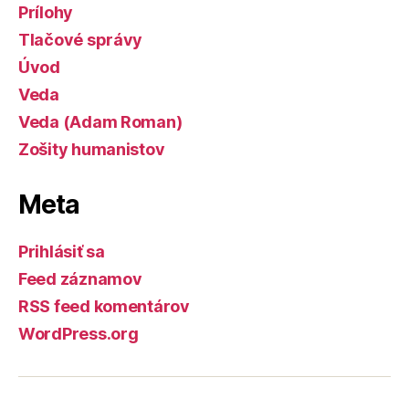
Prílohy
Tlačové správy
Úvod
Veda
Veda (Adam Roman)
Zošity humanistov
Meta
Prihlásiť sa
Feed záznamov
RSS feed komentárov
WordPress.org