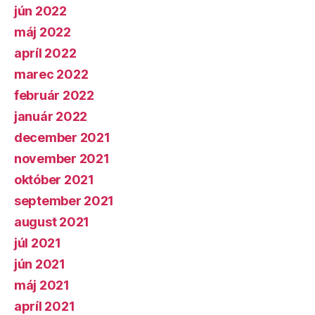
jún 2022
máj 2022
apríl 2022
marec 2022
február 2022
január 2022
december 2021
november 2021
október 2021
september 2021
august 2021
júl 2021
jún 2021
máj 2021
apríl 2021