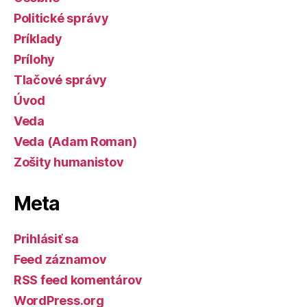
Politické správy
Príklady
Prílohy
Tlačové správy
Úvod
Veda
Veda (Adam Roman)
Zošity humanistov
Meta
Prihlásiť sa
Feed záznamov
RSS feed komentárov
WordPress.org