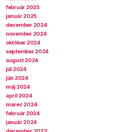
február 2025
január 2025
december 2024
november 2024
október 2024
september 2024
august 2024
júl 2024
jún 2024
máj 2024
apríl 2024
marec 2024
február 2024
január 2024
december 2023