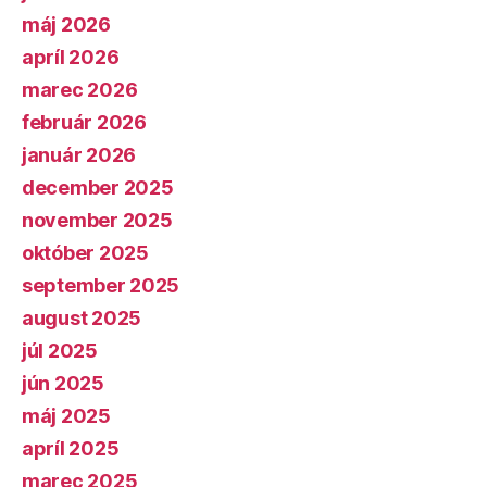
máj 2026
apríl 2026
marec 2026
február 2026
január 2026
december 2025
november 2025
október 2025
september 2025
august 2025
júl 2025
jún 2025
máj 2025
apríl 2025
marec 2025