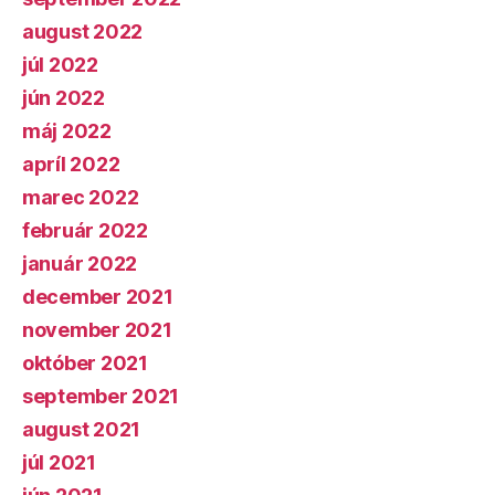
august 2022
júl 2022
jún 2022
máj 2022
apríl 2022
marec 2022
február 2022
január 2022
december 2021
november 2021
október 2021
september 2021
august 2021
júl 2021