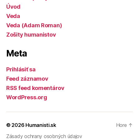
Úvod
Veda
Veda (Adam Roman)
Zošity humanistov
Meta
Prihlásiť sa
Feed záznamov
RSS feed komentárov
WordPress.org
© 2026
Humanisti.sk
Hore
↑
Zásady ochrany osobných údajov