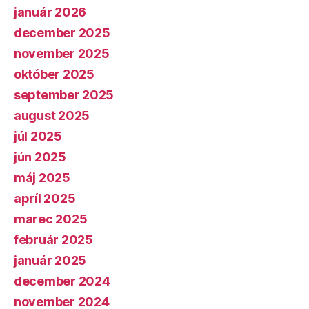
január 2026
december 2025
november 2025
október 2025
september 2025
august 2025
júl 2025
jún 2025
máj 2025
apríl 2025
marec 2025
február 2025
január 2025
december 2024
november 2024