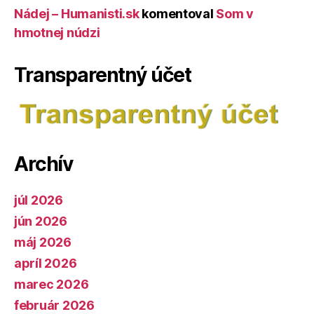
Nádej – Humanisti.sk
komentoval
Som v
hmotnej núdzi
Transparentný účet
Archív
júl 2026
jún 2026
máj 2026
apríl 2026
marec 2026
február 2026