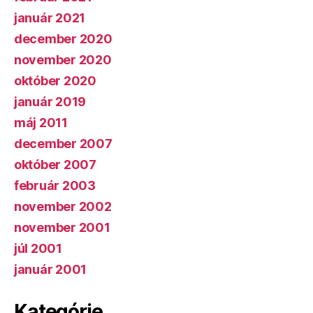
január 2021
december 2020
november 2020
október 2020
január 2019
máj 2011
december 2007
október 2007
február 2003
november 2002
november 2001
júl 2001
január 2001
Kategórie