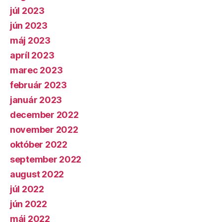
júl 2023
jún 2023
máj 2023
apríl 2023
marec 2023
február 2023
január 2023
december 2022
november 2022
október 2022
september 2022
august 2022
júl 2022
jún 2022
máj 2022