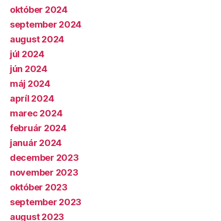
október 2024
september 2024
august 2024
júl 2024
jún 2024
máj 2024
apríl 2024
marec 2024
február 2024
január 2024
december 2023
november 2023
október 2023
september 2023
august 2023