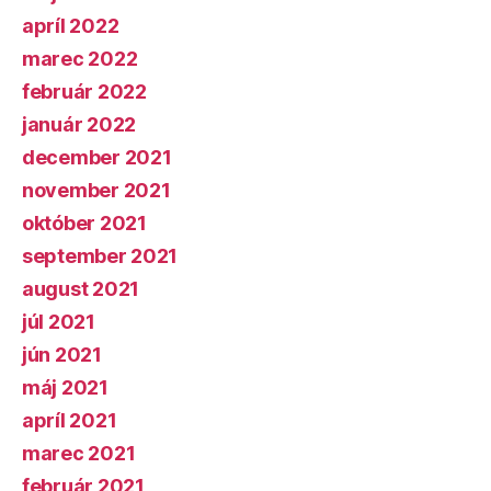
apríl 2022
marec 2022
február 2022
január 2022
december 2021
november 2021
október 2021
september 2021
august 2021
júl 2021
jún 2021
máj 2021
apríl 2021
marec 2021
február 2021