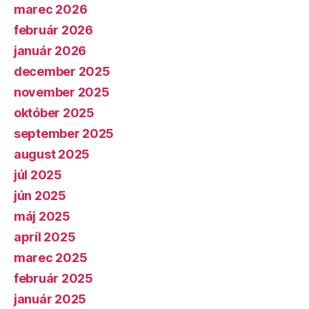
marec 2026
február 2026
január 2026
december 2025
november 2025
október 2025
september 2025
august 2025
júl 2025
jún 2025
máj 2025
apríl 2025
marec 2025
február 2025
január 2025