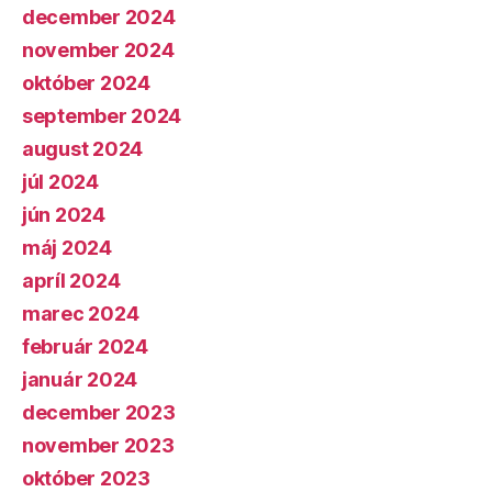
december 2024
november 2024
október 2024
september 2024
august 2024
júl 2024
jún 2024
máj 2024
apríl 2024
marec 2024
február 2024
január 2024
december 2023
november 2023
október 2023