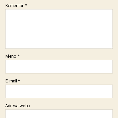
Komentár
*
Meno
*
E-mail
*
Adresa webu