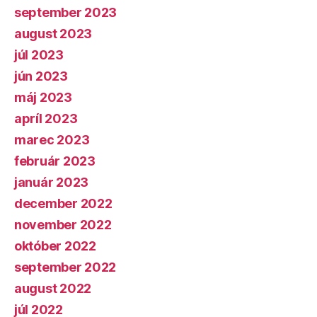
september 2023
august 2023
júl 2023
jún 2023
máj 2023
apríl 2023
marec 2023
február 2023
január 2023
december 2022
november 2022
október 2022
september 2022
august 2022
júl 2022