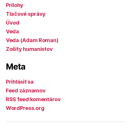
Prílohy
Tlačové správy
Úvod
Veda
Veda (Adam Roman)
Zošity humanistov
Meta
Prihlásiť sa
Feed záznamov
RSS feed komentárov
WordPress.org