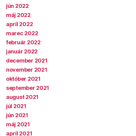
jún 2022
máj 2022
apríl 2022
marec 2022
február 2022
január 2022
december 2021
november 2021
október 2021
september 2021
august 2021
júl 2021
jún 2021
máj 2021
apríl 2021