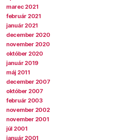
marec 2021
február 2021
január 2021
december 2020
november 2020
október 2020
január 2019
máj 2011
december 2007
október 2007
február 2003
november 2002
november 2001
júl 2001
január 2001