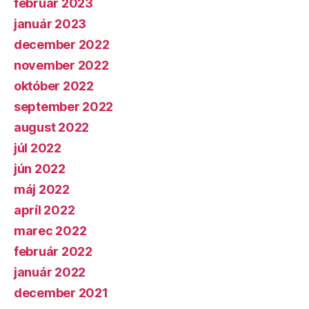
február 2023
január 2023
december 2022
november 2022
október 2022
september 2022
august 2022
júl 2022
jún 2022
máj 2022
apríl 2022
marec 2022
február 2022
január 2022
december 2021