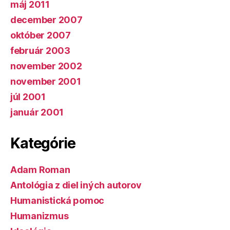
máj 2011
december 2007
október 2007
február 2003
november 2002
november 2001
júl 2001
január 2001
Kategórie
Adam Roman
Antológia z diel iných autorov
Humanistická pomoc
Humanizmus