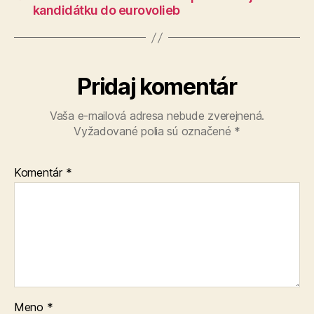
kandidátku do eurovolieb
Pridaj komentár
Vaša e-mailová adresa nebude zverejnená.
Vyžadované polia sú označené
*
Komentár
*
Meno
*