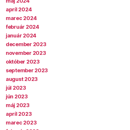
máj 2024
apríl 2024
marec 2024
február 2024
január 2024
december 2023
november 2023
október 2023
september 2023
august 2023
júl 2023
jún 2023
máj 2023
apríl 2023
marec 2023