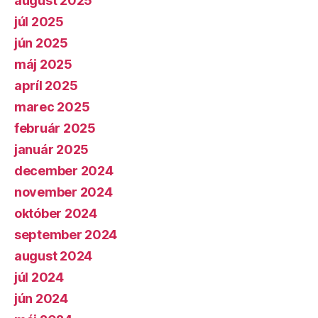
august 2025
júl 2025
jún 2025
máj 2025
apríl 2025
marec 2025
február 2025
január 2025
december 2024
november 2024
október 2024
september 2024
august 2024
júl 2024
jún 2024