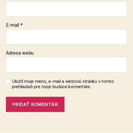
E-mail
*
Adresa webu
Uložiť moje meno, e-mail a webovú stránku v tomto
prehliadači pre moje budúce komentáre.