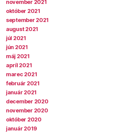
november 2021
október 2021
september 2021
august 2021
júl 2021
jún 2021
máj 2021
apríl 2021
marec 2021
február 2021
január 2021
december 2020
november 2020
október 2020
január 2019