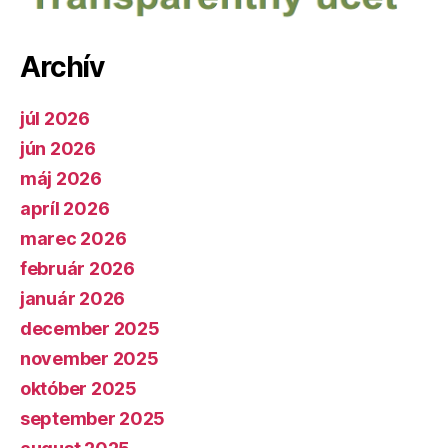
Archív
júl 2026
jún 2026
máj 2026
apríl 2026
marec 2026
február 2026
január 2026
december 2025
november 2025
október 2025
september 2025